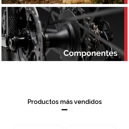
Productos más vendidos