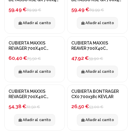
MARRON
NEGRO
-15%
-15%
59,49 €
59,49 €
69,99 €
69,99 €
Añadir al carrito
Añadir al carrito
CUBIERTA MAXXIS
CUBIERTA MAXXIS
¡En oferta!
¡En oferta!
REVAGER 700X40C
REAVER 700X40C
EXO/TR/TANWALL
EXO/TR/TANWALL
-20%
-20%
60,40 €
47,92 €
75,50 €
59,90 €
Añadir al carrito
Añadir al carrito
CUBIERTA MAXXIS
CUBIERTA BONTRAGER
¡En oferta!
¡En oferta!
REVAGER 700X40C
CX0 700x38c KEVLAR
EXO/TR
-25%
-50%
54,38 €
26,50 €
72,50 €
53,00 €
Añadir al carrito
Añadir al carrito