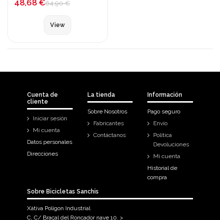
48,68 €
64,90 €
View
Cuenta de
La tienda
Información
cliente
Sobre Nosotros
Pago seguro
Iniciar sesión
Fabricantes
Envío
Mi cuenta
Contáctanos
Política
Datos personales
Devoluciones
Direcciones
Mi cuenta
Historial de
compra
Sobre Bicicletas Sanchis
Xàtiva Polígon Industrial
C, C/ Braçal del Roncador nave 10. >