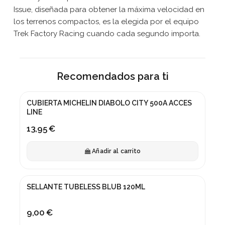
Issue, diseñada para obtener la máxima velocidad en
los terrenos compactos, es la elegida por el equipo
Trek Factory Racing cuando cada segundo importa.
Recomendados para ti
CUBIERTA MICHELIN DIABOLO CITY 500A ACCES
LINE
13,95 €
Añadir al carrito
SELLANTE TUBELESS BLUB 120ML
9,00 €