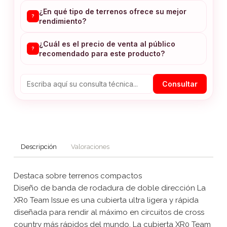
¿En qué tipo de terrenos ofrece su mejor
?
rendimiento?
¿Cuál es el precio de venta al público
?
recomendado para este producto?
Consultar
Descripción
Valoraciones
Destaca sobre terrenos compactos
Diseño de banda de rodadura de doble dirección La
XR0 Team Issue es una cubierta ultra ligera y rápida
diseñada para rendir al máximo en circuitos de cross
country más rápidos del mundo. La cubierta XR0 Team