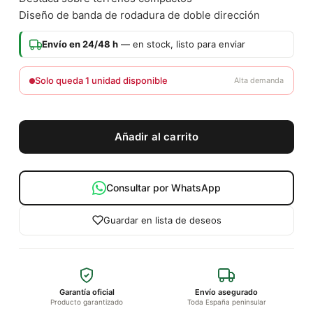
Diseño de banda de rodadura de doble dirección
Envío en 24/48 h
— en stock, listo para enviar
Solo queda 1 unidad disponible
Alta demanda
Añadir al carrito
Consultar por WhatsApp
Guardar en lista de deseos
Garantía oficial
Envío asegurado
Producto garantizado
Toda España peninsular