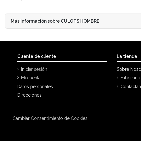
Más información sobre CULOTS HOMBRE
Cuenta de cliente
La tienda
Iniciar sesión
Sobre Noso
Mi cuenta
Fabricant
Datos personales
Contácta
Direcciones
Cambiar Consentimiento de Cookies