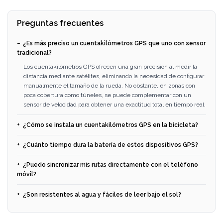
Preguntas frecuentes
¿Es más preciso un cuentakilómetros GPS que uno con sensor
tradicional?
Los cuentakilómetros GPS ofrecen una gran precisión al medir la
distancia mediante satélites, eliminando la necesidad de configurar
manualmente el tamaño de la rueda. No obstante, en zonas con
poca cobertura como túneles, se puede complementar con un
sensor de velocidad para obtener una exactitud total en tiempo real.
¿Cómo se instala un cuentakilómetros GPS en la bicicleta?
¿Cuánto tiempo dura la batería de estos dispositivos GPS?
¿Puedo sincronizar mis rutas directamente con el teléfono
móvil?
¿Son resistentes al agua y fáciles de leer bajo el sol?