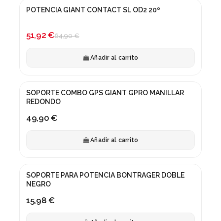
POTENCIA GIANT CONTACT SL OD2 20º
¡En oferta!
-20%
51,92 €
64,90 €
Añadir al carrito
SOPORTE COMBO GPS GIANT GPRO MANILLAR
REDONDO
49,90 €
Añadir al carrito
SOPORTE PARA POTENCIA BONTRAGER DOBLE
NEGRO
15,98 €