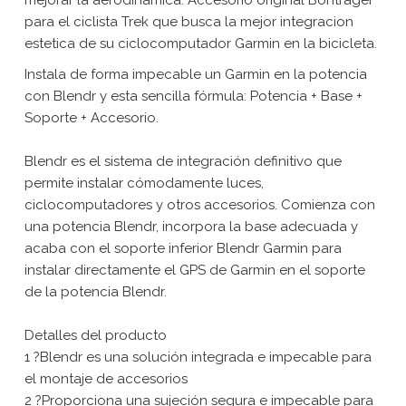
para el ciclista Trek que busca la mejor integracion
estetica de su ciclocomputador Garmin en la bicicleta.
Instala de forma impecable un Garmin en la potencia
con Blendr y esta sencilla fórmula: Potencia + Base +
Soporte + Accesorio.
Blendr es el sistema de integración definitivo que
permite instalar cómodamente luces,
ciclocomputadores y otros accesorios. Comienza con
una potencia Blendr, incorpora la base adecuada y
acaba con el soporte inferior Blendr Garmin para
instalar directamente el GPS de Garmin en el soporte
de la potencia Blendr.
Detalles del producto
1 ?Blendr es una solución integrada e impecable para
el montaje de accesorios
2 ?Proporciona una sujeción segura e impecable para