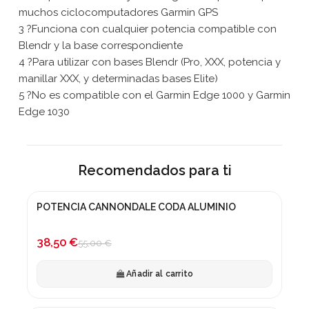
muchos ciclocomputadores Garmin GPS
3 ?Funciona con cualquier potencia compatible con
Blendr y la base correspondiente
4 ?Para utilizar con bases Blendr (Pro, XXX, potencia y
manillar XXX, y determinadas bases Elite)
5 ?No es compatible con el Garmin Edge 1000 y Garmin
Edge 1030
Recomendados para ti
POTENCIA CANNONDALE CODA ALUMINIO
-30%
38,50 €
55,00 €
Añadir al carrito