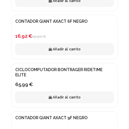
Añadir al carrito
CONTADOR GIANT AXACT 6F NEGRO
¡En oferta!
-15%
16,92 €
19,90 €
Añadir al carrito
CICLOCOMPUTADOR BONTRAGER RIDETIME
ELITE
65,99 €
Añadir al carrito
CONTADOR GIANT AXACT 9F NEGRO
¡En oferta!
-15%