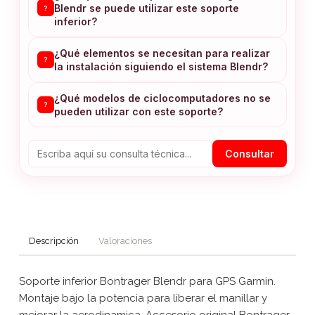
Blendr se puede utilizar este soporte
?
inferior?
¿Qué elementos se necesitan para realizar
?
la instalación siguiendo el sistema Blendr?
¿Qué modelos de ciclocomputadores no se
?
pueden utilizar con este soporte?
Consultar
Descripción
Valoraciones
Soporte inferior Bontrager Blendr para GPS Garmin.
Montaje bajo la potencia para liberar el manillar y
mejorar la aerodinamica. Accesorio original Bontrager