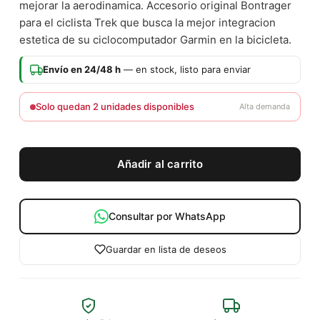
mejorar la aerodinamica. Accesorio original Bontrager
para el ciclista Trek que busca la mejor integracion
estetica de su ciclocomputador Garmin en la bicicleta.
Envío en 24/48 h
— en stock, listo para enviar
Solo quedan 2 unidades disponibles
Alta demanda
Añadir al carrito
Consultar por WhatsApp
Guardar en lista de deseos