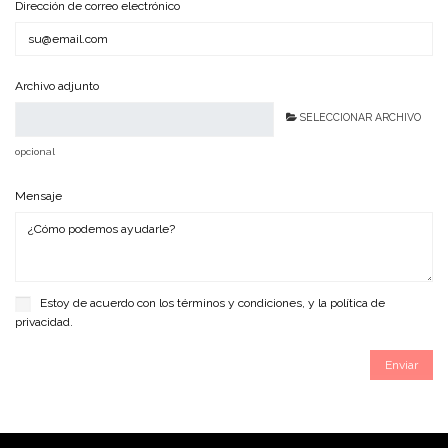
Dirección de correo electrónico
Archivo adjunto
SELECCIONAR ARCHIVO
opcional
Mensaje
Estoy de acuerdo con los términos y condiciones, y la política de
privacidad.