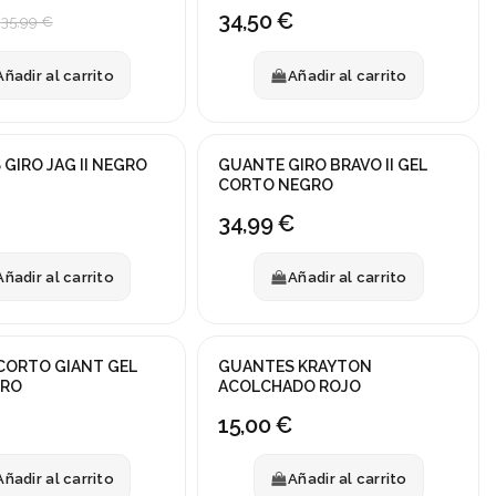
€
34,50 €
35,99 €
Añadir al carrito
Añadir al carrito
GIRO JAG II NEGRO
GUANTE GIRO BRAVO II GEL
CORTO NEGRO
34,99 €
Añadir al carrito
Añadir al carrito
CORTO GIANT GEL
GUANTES KRAYTON
GRO
ACOLCHADO ROJO
15,00 €
Añadir al carrito
Añadir al carrito