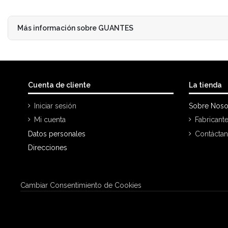
Más información sobre GUANTES
Cuenta de cliente
La tienda
Iniciar sesión
Sobre Noso
Mi cuenta
Fabricant
Datos personales
Contácta
Direcciones
Cambiar Consentimiento de Cookies