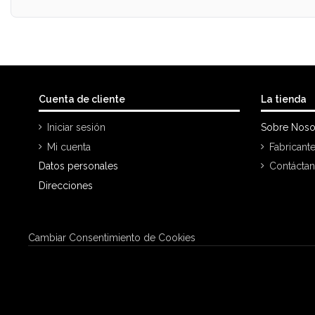
Cuenta de cliente
La tienda
Iniciar sesión
Sobre Noso
Mi cuenta
Fabricant
Datos personales
Contácta
Direcciones
Cambiar Consentimiento de Cookies