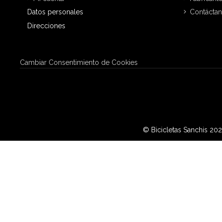
Datos personales
Contácta
Direcciones
Cambiar Consentimiento de Cookies
© Bicicletas Sanchis 20