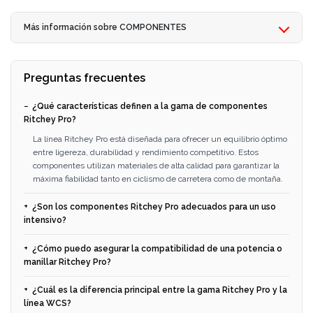
Más información sobre COMPONENTES
Preguntas frecuentes
¿Qué características definen a la gama de componentes
Ritchey Pro?
La línea Ritchey Pro está diseñada para ofrecer un equilibrio óptimo
entre ligereza, durabilidad y rendimiento competitivo. Estos
componentes utilizan materiales de alta calidad para garantizar la
máxima fiabilidad tanto en ciclismo de carretera como de montaña.
¿Son los componentes Ritchey Pro adecuados para un uso
intensivo?
¿Cómo puedo asegurar la compatibilidad de una potencia o
manillar Ritchey Pro?
¿Cuál es la diferencia principal entre la gama Ritchey Pro y la
línea WCS?