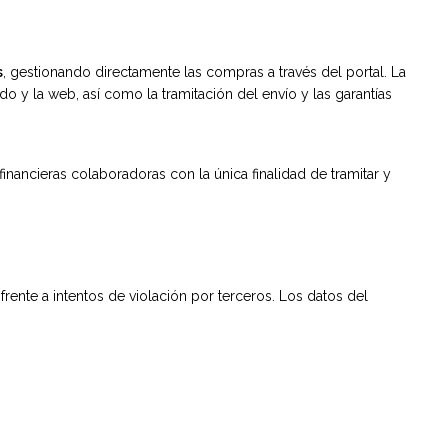
s
, gestionando directamente las compras a través del portal. La
do y la web, así como la tramitación del envío y las garantías
nancieras colaboradoras con la única finalidad de tramitar y
frente a intentos de violación por terceros. Los datos del