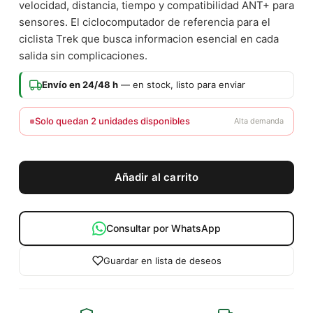
velocidad, distancia, tiempo y compatibilidad ANT+ para
sensores. El ciclocomputador de referencia para el
ciclista Trek que busca informacion esencial en cada
salida sin complicaciones.
Envío en 24/48 h
— en stock, listo para enviar
Solo quedan 2 unidades disponibles
Alta demanda
Añadir al carrito
Consultar por WhatsApp
Guardar en lista de deseos