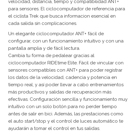
velocidad, distancia, tiempo y compatibilidad ANT+
para sensores. El ciclocomputador de referencia para
el ciclista Trek que busca informacion esencial en
cada salida sin complicaciones.
Un elegante ciclocomputador ANT+ fácil de
configurar, con un funcionamiento intuitivo y con una
pantalla amplia y de fácil lectura.
Cambia tu forma de pedalear gracias al
ciclocomputador RIDEtime Elite. Fácil de vincular con
sensores compatibles con ANT+ para poder registrar
los datos de la velocidad, cadencia y potencia en
tiempo real, y así poder llevar a cabo entrenamientos
más productivos y salidas de recuperación más
efectivas. Configuración sencilla y funcionamiento muy
intuitivo con un solo botón para no perder tiempo
antes de salir en bici. Además, las prestaciones como
el auto start/stop y el control de luces automático te
ayudarán a tomar el control en tus salidas.