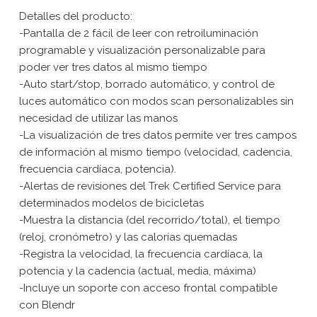
Detalles del producto:
-Pantalla de 2 fácil de leer con retroiluminación
programable y visualización personalizable para
poder ver tres datos al mismo tiempo
-Auto start/stop, borrado automático, y control de
luces automático con modos scan personalizables sin
necesidad de utilizar las manos
-La visualización de tres datos permite ver tres campos
de información al mismo tiempo (velocidad, cadencia,
frecuencia cardíaca, potencia).
-Alertas de revisiones del Trek Certified Service para
determinados modelos de bicicletas
-Muestra la distancia (del recorrido/total), el tiempo
(reloj, cronómetro) y las calorías quemadas
-Registra la velocidad, la frecuencia cardíaca, la
potencia y la cadencia (actual, media, máxima)
-Incluye un soporte con acceso frontal compatible
con Blendr