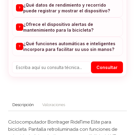
¿Qué datos de rendimiento y recorrido
?
puede registrar y mostrar el dispositivo?
¿Ofrece el dispositivo alertas de
?
mantenimiento para la bicicleta?
¿Qué funciones automáticas e inteligentes
?
incorpora para facilitar su uso sin manos?
Consultar
Descripción
Valoraciones
Ciclocomputador Bontrager RideTime Elite para
bicicleta. Pantalla retroiluminada con funciones de