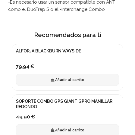
-Es necesario usar un sensor compatible con ANT+
como el DuoTrap S o el -Interchange Combo
Recomendados para ti
ALFORJA BLACKBURN WAYSIDE
79,94 €
Añadir al carrito
SOPORTE COMBO GPS GIANT GPRO MANILLAR
REDONDO
49,90 €
Añadir al carrito