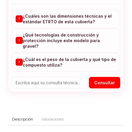
¿Cuáles son las dimensiones técnicas y el
?
estándar ETRTO de esta cubierta?
¿Qué tecnologías de construcción y
protección incluye este modelo para
?
gravel?
¿Cuál es el peso de la cubierta y qué tipo de
?
compuesto utiliza?
Consultar
Descripción
Valoraciones