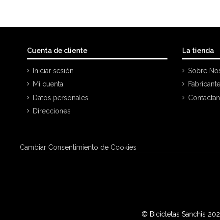
Cuenta de cliente
La tienda
Iniciar sesión
Sobre No
Mi cuenta
Fabricant
Datos personales
Contácta
Direcciones
Cambiar Consentimiento de Cookies
© Bicicletas Sanchis 20