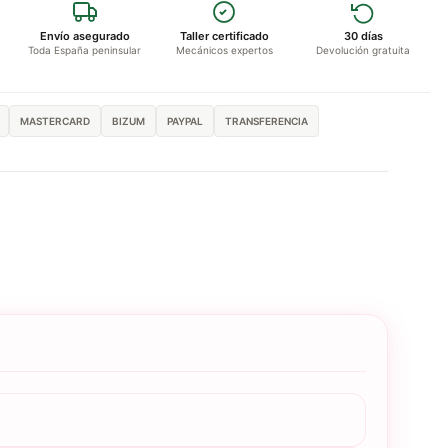
Envío asegurado
Taller certificado
30 días
Toda España peninsular
Mecánicos expertos
Devolución gratuita
MASTERCARD
BIZUM
PAYPAL
TRANSFERENCIA