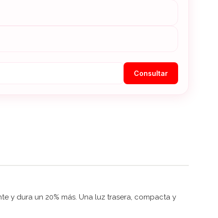
Consultar
te y dura un 20% más. Una luz trasera, compacta y