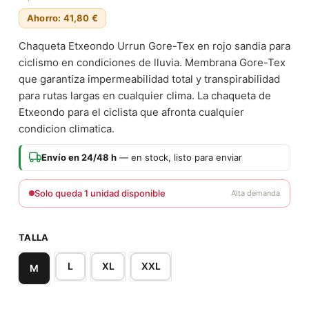
Ahorro: 41,80 €
Chaqueta Etxeondo Urrun Gore-Tex en rojo sandia para
ciclismo en condiciones de lluvia. Membrana Gore-Tex
que garantiza impermeabilidad total y transpirabilidad
para rutas largas en cualquier clima. La chaqueta de
Etxeondo para el ciclista que afronta cualquier
condicion climatica.
Envío en 24/48 h
— en stock, listo para enviar
Solo queda 1 unidad disponible
Alta demanda
TALLA
L
XL
XXL
M