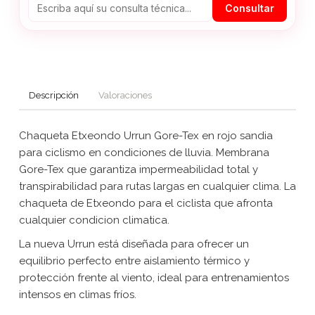
Consultar
Descripción
Valoraciones
Chaqueta Etxeondo Urrun Gore-Tex en rojo sandia
para ciclismo en condiciones de lluvia. Membrana
Gore-Tex que garantiza impermeabilidad total y
transpirabilidad para rutas largas en cualquier clima. La
chaqueta de Etxeondo para el ciclista que afronta
cualquier condicion climatica.
La nueva Urrun está diseñada para ofrecer un
equilibrio perfecto entre aislamiento térmico y
protección frente al viento, ideal para entrenamientos
intensos en climas fríos.