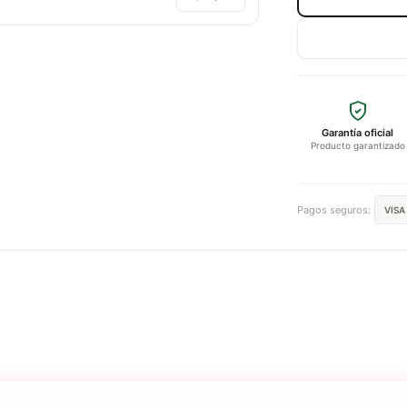
Garantía oficial
Producto garantizado
Pagos seguros:
VISA