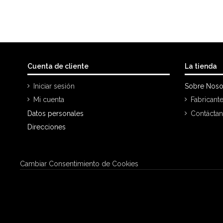
Cuenta de cliente
La tienda
Iniciar sesión
Sobre Noso
Mi cuenta
Fabricant
Datos personales
Contácta
Direcciones
Cambiar Consentimiento de Cookies