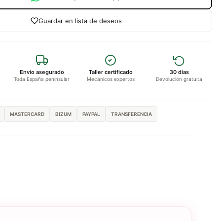
Guardar en lista de deseos
Envío asegurado
Taller certificado
30 días
Toda España peninsular
Mecánicos expertos
Devolución gratuita
MASTERCARD
BIZUM
PAYPAL
TRANSFERENCIA