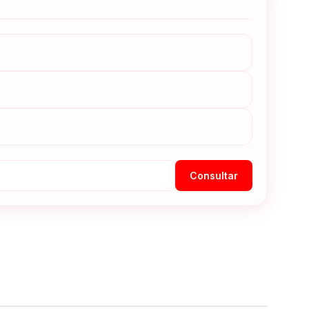
Consultar