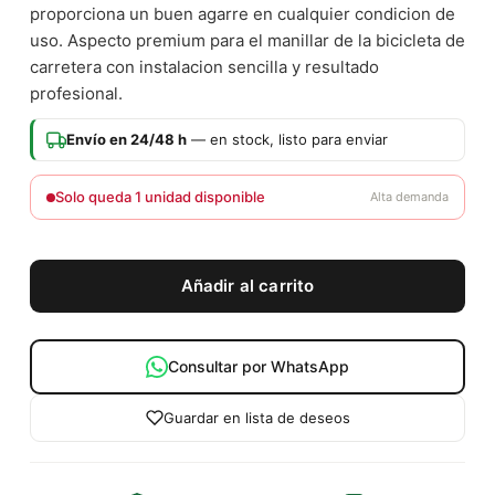
proporciona un buen agarre en cualquier condicion de
uso. Aspecto premium para el manillar de la bicicleta de
carretera con instalacion sencilla y resultado
profesional.
Envío en 24/48 h
— en stock, listo para enviar
Solo queda 1 unidad disponible
Alta demanda
Añadir al carrito
Consultar por WhatsApp
Guardar en lista de deseos