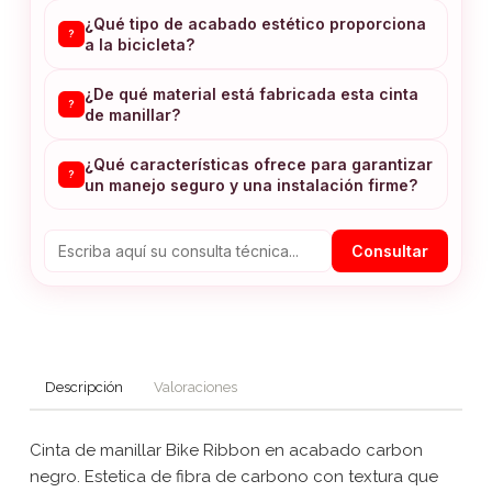
¿Qué tipo de acabado estético proporciona
?
a la bicicleta?
¿De qué material está fabricada esta cinta
?
de manillar?
¿Qué características ofrece para garantizar
?
un manejo seguro y una instalación firme?
Consultar
Descripción
Valoraciones
Cinta de manillar Bike Ribbon en acabado carbon
negro. Estetica de fibra de carbono con textura que