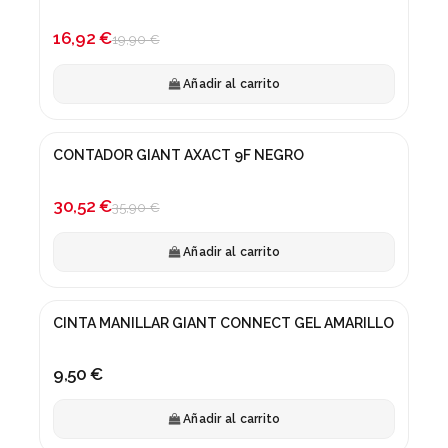
-15%
16,92 €
19,90 €
Añadir al carrito
CONTADOR GIANT AXACT 9F NEGRO
¡En oferta!
-15%
30,52 €
35,90 €
Añadir al carrito
CINTA MANILLAR GIANT CONNECT GEL AMARILLO
9,50 €
Añadir al carrito