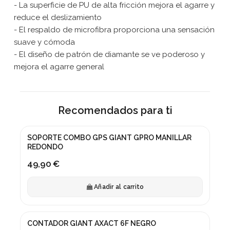
- La superficie de PU de alta fricción mejora el agarre y
reduce el deslizamiento
- El respaldo de microfibra proporciona una sensación
suave y cómoda
- El diseño de patrón de diamante se ve poderoso y
mejora el agarre general
Recomendados para ti
SOPORTE COMBO GPS GIANT GPRO MANILLAR
REDONDO
49,90 €
Añadir al carrito
CONTADOR GIANT AXACT 6F NEGRO
¡En oferta!