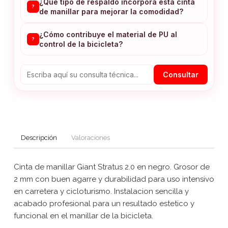
¿Qué tipo de respaldo incorpora esta cinta
?
de manillar para mejorar la comodidad?
¿Cómo contribuye el material de PU al
?
control de la bicicleta?
Consultar
Descripción
Valoraciones
Cinta de manillar Giant Stratus 2.0 en negro. Grosor de
2 mm con buen agarre y durabilidad para uso intensivo
en carretera y cicloturismo. Instalacion sencilla y
acabado profesional para un resultado estetico y
funcional en el manillar de la bicicleta.