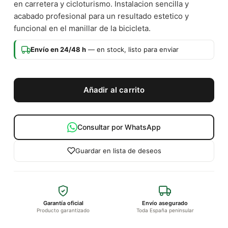
en carretera y cicloturismo. Instalacion sencilla y
acabado profesional para un resultado estetico y
funcional en el manillar de la bicicleta.
Envío en 24/48 h
— en stock, listo para enviar
Añadir al carrito
Consultar por WhatsApp
Guardar en lista de deseos
Garantía oficial
Envío asegurado
Producto garantizado
Toda España peninsular