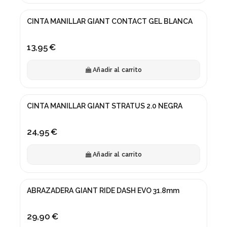
CINTA MANILLAR GIANT CONTACT GEL BLANCA
13,95 €
Añadir al carrito
CINTA MANILLAR GIANT STRATUS 2.0 NEGRA
24,95 €
Añadir al carrito
ABRAZADERA GIANT RIDE DASH EVO 31.8mm
29,90 €