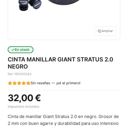
Ampliar
En stock
CINTA MANILLAR GIANT STRATUS 2.0
NEGRO
Ref. 190000083
Sin reseñas — ¡sé el primero!
32,00 €
Impuestos incluidos
Cinta de manillar Giant Stratus 2.0 en negro. Grosor de
2 mm con buen agarre y durabilidad para uso intensivo