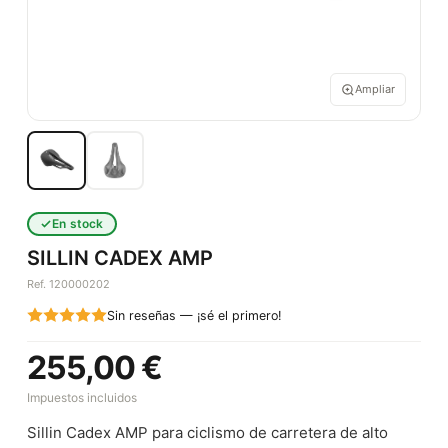
Ampliar
En stock
SILLIN CADEX AMP
Ref. 120000202
Sin reseñas — ¡sé el primero!
255,00 €
Impuestos incluidos
Sillin Cadex AMP para ciclismo de carretera de alto