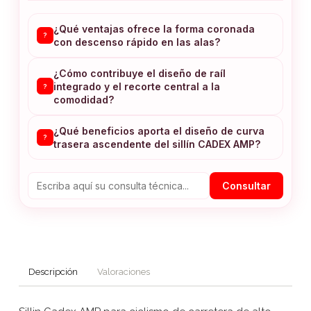
¿Qué ventajas ofrece la forma coronada
?
con descenso rápido en las alas?
¿Cómo contribuye el diseño de raíl
integrado y el recorte central a la
?
comodidad?
¿Qué beneficios aporta el diseño de curva
?
trasera ascendente del sillín CADEX AMP?
Consultar
Descripción
Valoraciones