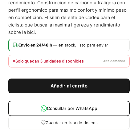
rendimiento. Construccion de carbono ultraligera con
perfil ergonomico para maximo confort y minimo peso
en competicion. El sillin de elite de Cadex para el
ciclista que busca la maxima ligereza y rendimiento
sobre la bici.
Envío en 24/48 h
— en stock, listo para enviar
Solo quedan 3 unidades disponibles
Alta demanda
Añadir al carrito
Consultar por WhatsApp
Guardar en lista de deseos