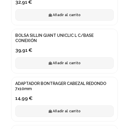
32,91 €
Añadir al carrito
BOLSA SILLIN GIANT UNICLIC L C/BASE
CONEXIÓN
39,91 €
Añadir al carrito
ADAPTADOR BONTRAGER CABEZAL REDONDO
7x10mm
14,99 €
Añadir al carrito