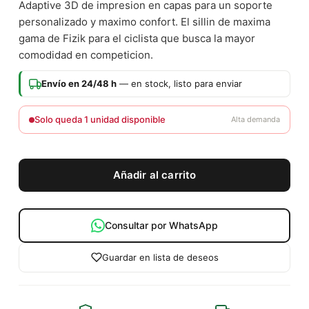
Adaptive 3D de impresion en capas para un soporte
personalizado y maximo confort. El sillin de maxima
gama de Fizik para el ciclista que busca la mayor
comodidad en competicion.
Envío en 24/48 h
— en stock, listo para enviar
Solo queda 1 unidad disponible
Alta demanda
Añadir al carrito
Consultar por WhatsApp
Guardar en lista de deseos