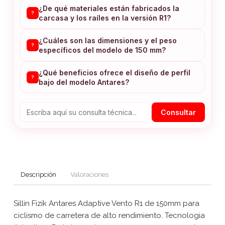
¿De qué materiales están fabricados la
?
carcasa y los raíles en la versión R1?
¿Cuáles son las dimensiones y el peso
?
específicos del modelo de 150 mm?
¿Qué beneficios ofrece el diseño de perfil
?
bajo del modelo Antares?
Consultar
Descripción
Valoraciones
Sillin Fizik Antares Adaptive Vento R1 de 150mm para
ciclismo de carretera de alto rendimiento. Tecnologia