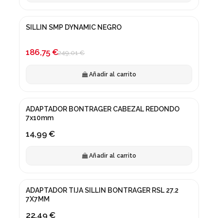
SILLIN SMP DYNAMIC NEGRO
¡En oferta!
-25%
186,75 €
249,01 €
Añadir al carrito
ADAPTADOR BONTRAGER CABEZAL REDONDO
7x10mm
14,99 €
Añadir al carrito
ADAPTADOR TIJA SILLIN BONTRAGER RSL 27.2
7X7MM
22,49 €