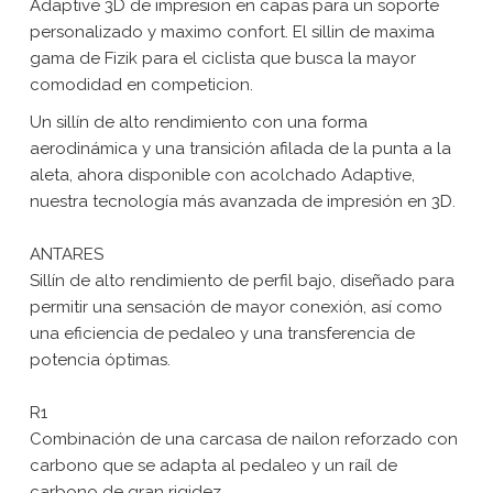
Adaptive 3D de impresion en capas para un soporte
personalizado y maximo confort. El sillin de maxima
gama de Fizik para el ciclista que busca la mayor
comodidad en competicion.
Un sillín de alto rendimiento con una forma
aerodinámica y una transición afilada de la punta a la
aleta, ahora disponible con acolchado Adaptive,
nuestra tecnología más avanzada de impresión en 3D.
ANTARES
Sillín de alto rendimiento de perfil bajo, diseñado para
permitir una sensación de mayor conexión, así como
una eficiencia de pedaleo y una transferencia de
potencia óptimas.
R1
Combinación de una carcasa de nailon reforzado con
carbono que se adapta al pedaleo y un raíl de
carbono de gran rigidez.