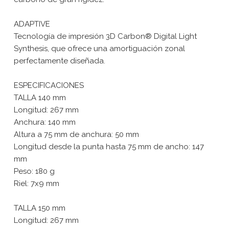
ADAPTIVE
Tecnología de impresión 3D Carbon® Digital Light
Synthesis, que ofrece una amortiguación zonal
perfectamente diseñada.
ESPECIFICACIONES
TALLA 140 mm
Longitud: 267 mm
Anchura: 140 mm
Altura a 75 mm de anchura: 50 mm
Longitud desde la punta hasta 75 mm de ancho: 147
mm
Peso: 180 g
Riel: 7x9 mm
TALLA 150 mm
Longitud: 267 mm