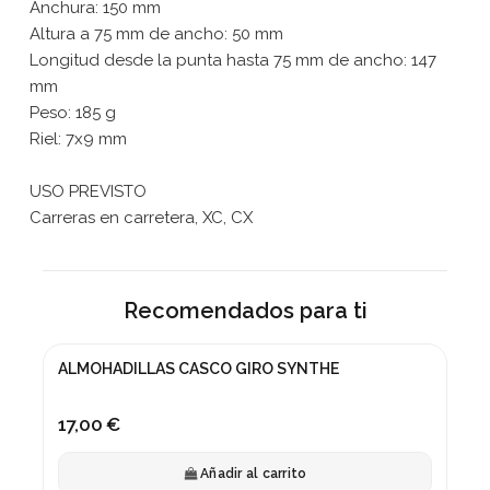
Anchura: 150 mm
Altura a 75 mm de ancho: 50 mm
Longitud desde la punta hasta 75 mm de ancho: 147
mm
Peso: 185 g
Riel: 7x9 mm
USO PREVISTO
Carreras en carretera, XC, CX
Recomendados para ti
ALMOHADILLAS CASCO GIRO SYNTHE
17,00 €
Añadir al carrito