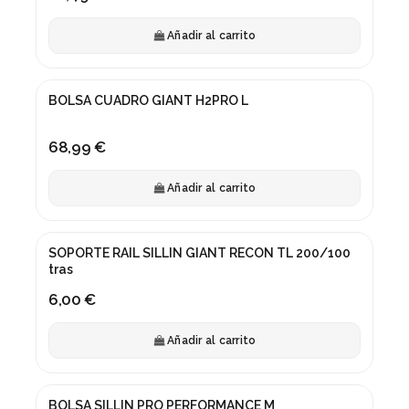
Añadir al carrito
BOLSA CUADRO GIANT H2PRO L
68,99 €
Añadir al carrito
SOPORTE RAIL SILLIN GIANT RECON TL 200/100
tras
6,00 €
Añadir al carrito
BOLSA SILLIN PRO PERFORMANCE M