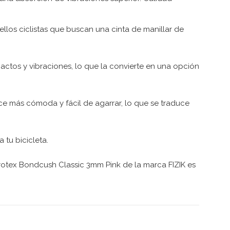
los ciclistas que buscan una cinta de manillar de
actos y vibraciones, lo que la convierte en una opción
e más cómoda y fácil de agarrar, lo que se traduce
 tu bicicleta.
crotex Bondcush Classic 3mm Pink de la marca FIZIK es