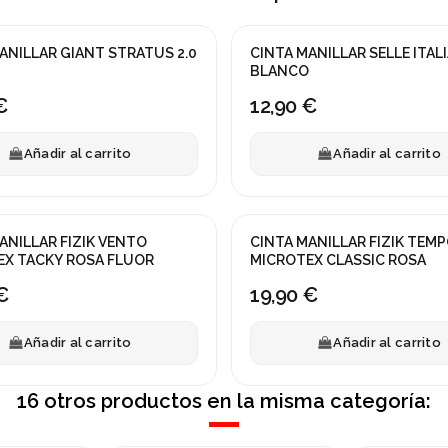
ANILLAR GIANT STRATUS 2.0
CINTA MANILLAR SELLE ITAL
BLANCO
€
12,90 €
Añadir al carrito
Añadir al carrito
ANILLAR FIZIK VENTO
CINTA MANILLAR FIZIK TEM
EX TACKY ROSA FLUOR
MICROTEX CLASSIC ROSA
€
19,90 €
Añadir al carrito
Añadir al carrito
16 otros productos en la misma categoría: