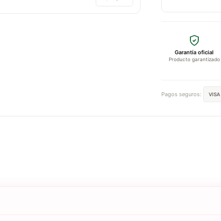
Garantía oficial
Producto garantizado
Pagos seguros:
VISA