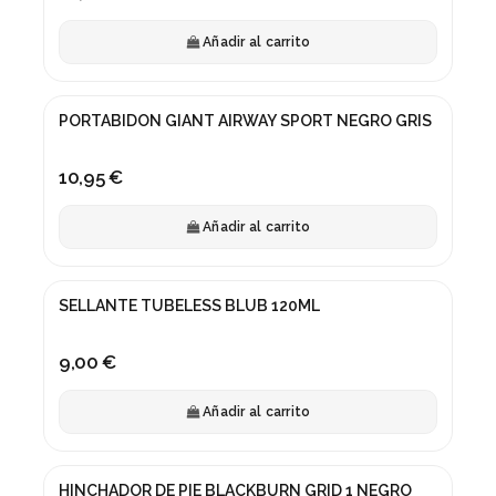
Añadir al carrito
PORTABIDON GIANT AIRWAY SPORT NEGRO GRIS
10,95 €
Añadir al carrito
SELLANTE TUBELESS BLUB 120ML
9,00 €
Añadir al carrito
HINCHADOR DE PIE BLACKBURN GRID 1 NEGRO