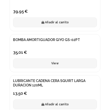
39,95 €
Añadir al carrito
Fuera de stock
BOMBA AMORTIGUADOR GIYO GS-02PT
35,01 €
View
LUBRICANTE CADENA CERA SQUIRT LARGA
DURACION 120ML
13,50 €
Añadir al carrito