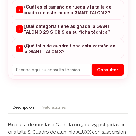
¿Cuál es el tamaño de rueda y la talla de
?
cuadro de este modelo GIANT TALON 3?
¿Qué categoría tiene asignada la GIANT
?
TALON 3 29 S GRIS en su ficha técnica?
¿Qué talla de cuadro tiene esta versión de
?
la GIANT TALON 3?
Consultar
Descripción
Valoraciones
Bicicleta de montana Giant Talon 3 de 29 pulgadas en
gris talla S. Cuadro de aluminio ALUXX con suspension