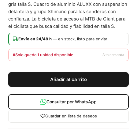
gris talla S. Cuadro de aluminio ALUXX con suspension
delantera y grupo Shimano para los senderos con
confianza. La bicicleta de acceso al MTB de Giant para
el ciclista que busca calidad y fiabilidad en talla S.
Envío en 24/48 h
— en stock, listo para enviar
Solo queda 1 unidad disponible
Alta demanda
Añadir al carrito
Consultar por WhatsApp
Guardar en lista de deseos