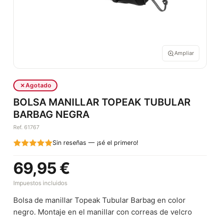
Ampliar
Agotado
BOLSA MANILLAR TOPEAK TUBULAR
BARBAG NEGRA
Ref. 61767
Sin reseñas — ¡sé el primero!
69,95 €
Impuestos incluidos
Bolsa de manillar Topeak Tubular Barbag en color
negro. Montaje en el manillar con correas de velcro