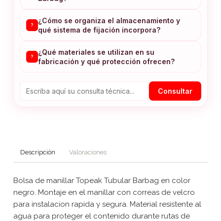
¿Cómo se organiza el almacenamiento y
?
qué sistema de fijación incorpora?
¿Qué materiales se utilizan en su
?
fabricación y qué protección ofrecen?
Consultar
Descripción
Valoraciones
Bolsa de manillar Topeak Tubular Barbag en color
negro. Montaje en el manillar con correas de velcro
para instalacion rapida y segura. Material resistente al
agua para proteger el contenido durante rutas de