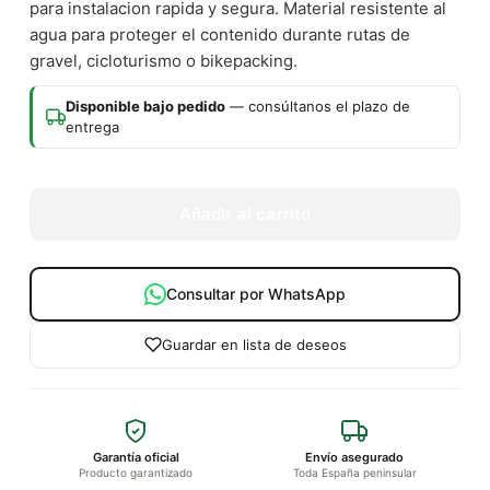
para instalacion rapida y segura. Material resistente al
agua para proteger el contenido durante rutas de
gravel, cicloturismo o bikepacking.
Disponible bajo pedido
— consúltanos el plazo de
entrega
Añadir al carrito
Consultar por WhatsApp
Guardar en lista de deseos
Garantía oficial
Envío asegurado
Producto garantizado
Toda España peninsular