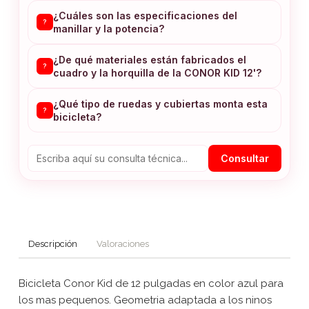
¿Cuáles son las especificaciones del
?
manillar y la potencia?
¿De qué materiales están fabricados el
?
cuadro y la horquilla de la CONOR KID 12'?
¿Qué tipo de ruedas y cubiertas monta esta
?
bicicleta?
Consultar
Descripción
Valoraciones
Bicicleta Conor Kid de 12 pulgadas en color azul para
los mas pequenos. Geometria adaptada a los ninos