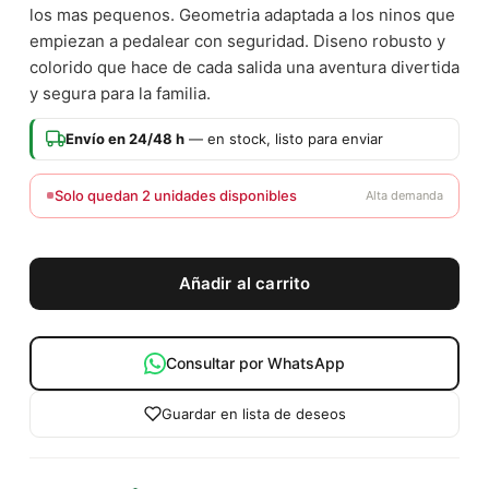
los mas pequenos. Geometria adaptada a los ninos que
empiezan a pedalear con seguridad. Diseno robusto y
colorido que hace de cada salida una aventura divertida
y segura para la familia.
Envío en 24/48 h
— en stock, listo para enviar
Solo quedan 2 unidades disponibles
Alta demanda
Añadir al carrito
Consultar por WhatsApp
Guardar en lista de deseos