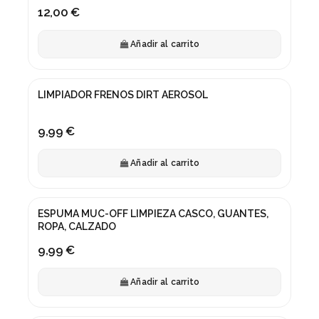
12,00 €
Añadir al carrito
LIMPIADOR FRENOS DIRT AEROSOL
9,99 €
Añadir al carrito
ESPUMA MUC-OFF LIMPIEZA CASCO, GUANTES,
ROPA, CALZADO
9,99 €
Añadir al carrito