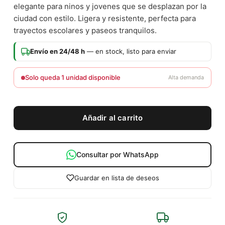
elegante para ninos y jovenes que se desplazan por la
ciudad con estilo. Ligera y resistente, perfecta para
trayectos escolares y paseos tranquilos.
Envío en 24/48 h
— en stock, listo para enviar
Solo queda 1 unidad disponible
Alta demanda
Añadir al carrito
Consultar por WhatsApp
Guardar en lista de deseos