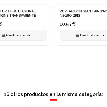
TOR TUBO DIAGONAL
PORTABIDON GIANT AIRWAY
SKINS TRANSPARENTE
NEGRO GRIS
€
10,95 €
Añadir al carrito
Añadir al carrito
16 otros productos en la misma categoría: