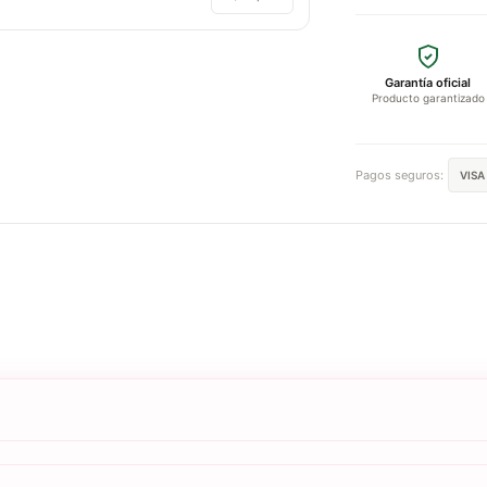
Garantía oficial
Producto garantizado
Pagos seguros:
VISA