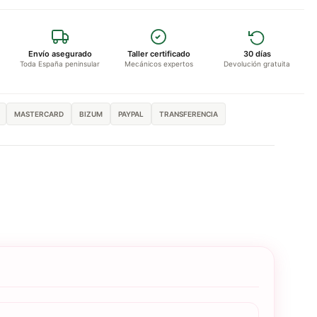
Envío asegurado
Taller certificado
30 días
Toda España peninsular
Mecánicos expertos
Devolución gratuita
MASTERCARD
BIZUM
PAYPAL
TRANSFERENCIA