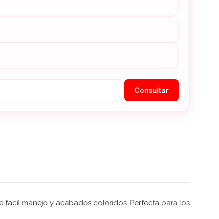
Consultar
 facil manejo y acabados coloridos. Perfecta para los