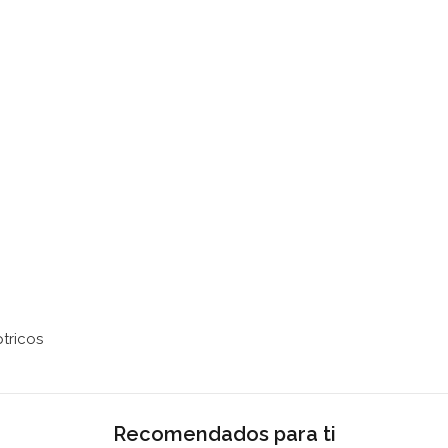
tricos
Recomendados para ti