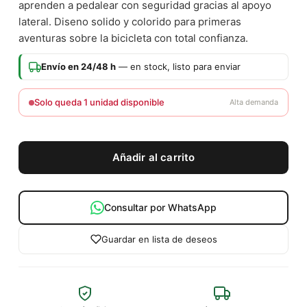
aprenden a pedalear con seguridad gracias al apoyo
lateral. Diseno solido y colorido para primeras
aventuras sobre la bicicleta con total confianza.
Envío en 24/48 h
— en stock, listo para enviar
Solo queda 1 unidad disponible
Alta demanda
Añadir al carrito
Consultar por WhatsApp
Guardar en lista de deseos