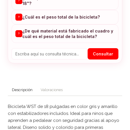
?
18"?
¿Cuál es el peso total de la bicicleta?
?
¿De qué material está fabricado el cuadro y
?
cuál es el peso total de la bicicleta?
Consultar
Descripción
Valoraciones
Bicicleta WST de 18 pulgadas en color gris y amarillo
con estabilizadores incluidos. Ideal para ninos que
aprenden a pedalear con seguridad gracias al apoyo
lateral. Diseno solido y colorido para primeras