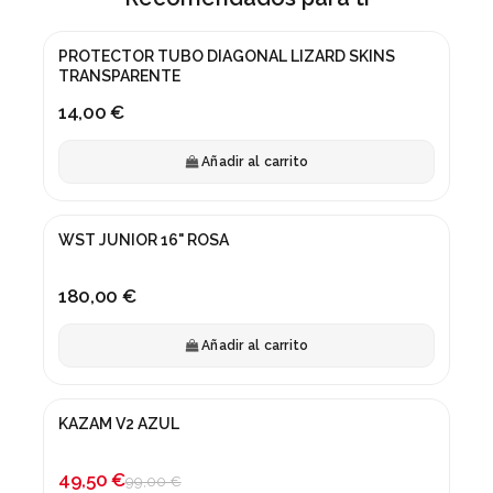
PROTECTOR TUBO DIAGONAL LIZARD SKINS
TRANSPARENTE
14,00 €
Añadir al carrito
WST JUNIOR 16" ROSA
180,00 €
Añadir al carrito
KAZAM V2 AZUL
¡En oferta!
-50%
49,50 €
99,00 €