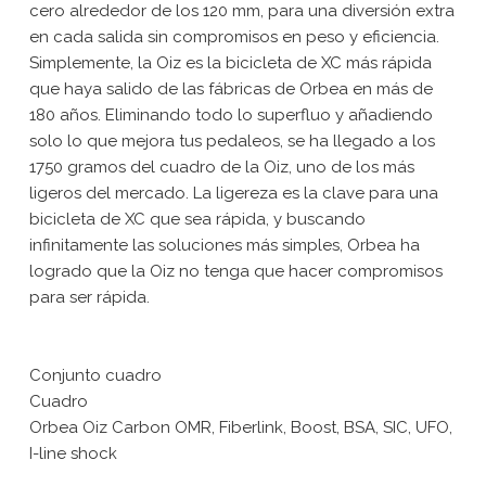
cero alrededor de los 120 mm, para una diversión extra
en cada salida sin compromisos en peso y eficiencia.
Simplemente, la Oiz es la bicicleta de XC más rápida
que haya salido de las fábricas de Orbea en más de
180 años. Eliminando todo lo superfluo y añadiendo
solo lo que mejora tus pedaleos, se ha llegado a los
1750 gramos del cuadro de la Oiz, uno de los más
ligeros del mercado. La ligereza es la clave para una
bicicleta de XC que sea rápida, y buscando
infinitamente las soluciones más simples, Orbea ha
logrado que la Oiz no tenga que hacer compromisos
para ser rápida.
Conjunto cuadro
Cuadro
Orbea Oiz Carbon OMR, Fiberlink, Boost, BSA, SIC, UFO,
I-line shock