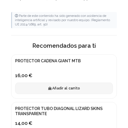
ⓘ
Parte de este contenido ha sido generado con asistencia de
inteligencia artificial y revisado por nuestro equipo. (Reglamento
UE 2024/1689, art. 50)
Recomendados para ti
PROTECTOR CADENA GIANT MTB
16,00 €
Añadir al carrito
PROTECTOR TUBO DIAGONAL LIZARD SKINS
TRANSPARENTE
14,00 €