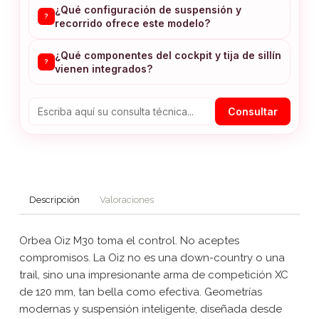
¿Qué configuración de suspensión y
?
recorrido ofrece este modelo?
¿Qué componentes del cockpit y tija de sillín
?
vienen integrados?
Consultar
Descripción
Valoraciones
Orbea Oiz M30 toma el control. No aceptes
compromisos. La Oiz no es una down-country o una
trail, sino una impresionante arma de competición XC
de 120 mm, tan bella como efectiva. Geometrías
modernas y suspensión inteligente, diseñada desde