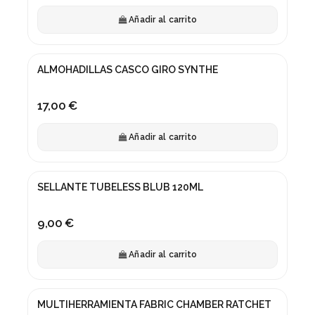
Añadir al carrito
ALMOHADILLAS CASCO GIRO SYNTHE
17,00 €
Añadir al carrito
SELLANTE TUBELESS BLUB 120ML
9,00 €
Añadir al carrito
MULTIHERRAMIENTA FABRIC CHAMBER RATCHET
¡En oferta!