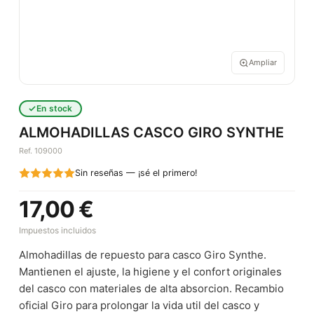
Ampliar
En stock
ALMOHADILLAS CASCO GIRO SYNTHE
Ref. 109000
Sin reseñas — ¡sé el primero!
17,00 €
Impuestos incluidos
Almohadillas de repuesto para casco Giro Synthe.
Mantienen el ajuste, la higiene y el confort originales
del casco con materiales de alta absorcion. Recambio
oficial Giro para prolongar la vida util del casco y