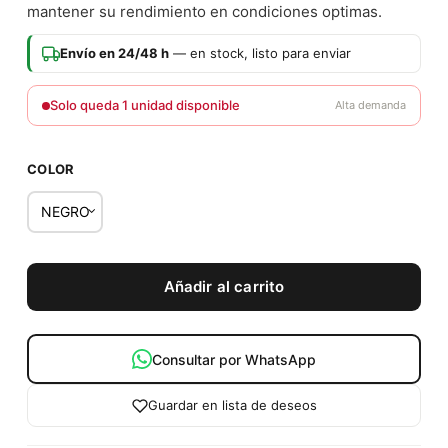
mantener su rendimiento en condiciones optimas.
Envío en 24/48 h
— en stock, listo para enviar
Solo queda 1 unidad disponible
Alta demanda
COLOR
Añadir al carrito
Consultar por WhatsApp
Guardar en lista de deseos