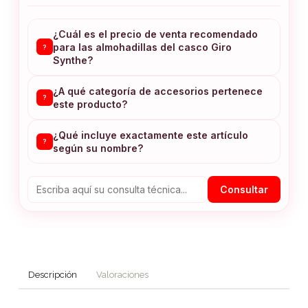
¿Cuál es el precio de venta recomendado
para las almohadillas del casco Giro
?
Synthe?
¿A qué categoría de accesorios pertenece
?
este producto?
¿Qué incluye exactamente este artículo
?
según su nombre?
Consultar
Descripción
Valoraciones