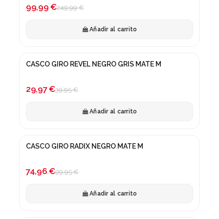
-60%
99,99 €
249,99 €
Añadir al carrito
CASCO GIRO REVEL NEGRO GRIS MATE M
¡En oferta!
-25%
29,97 €
39,95 €
Añadir al carrito
CASCO GIRO RADIX NEGRO MATE M
¡En oferta!
-25%
74,96 €
99,95 €
Añadir al carrito