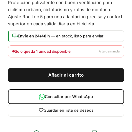
Proteccion polivalente con buena ventilacion para
ciclismo urbano, cicloturismo y rutas de montana.
Ajuste Roc Loc 5 para una adaptacion precisa y confort
superior en cada salida diaria en bicicleta.
Envío en 24/48 h
— en stock, listo para enviar
Solo queda 1 unidad disponible
Alta demanda
Añadir al carrito
Consultar por WhatsApp
Guardar en lista de deseos