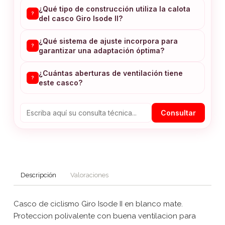
¿Qué tipo de construcción utiliza la calota
?
del casco Giro Isode II?
¿Qué sistema de ajuste incorpora para
?
garantizar una adaptación óptima?
¿Cuántas aberturas de ventilación tiene
?
este casco?
Consultar
Descripción
Valoraciones
Casco de ciclismo Giro Isode II en blanco mate.
Proteccion polivalente con buena ventilacion para