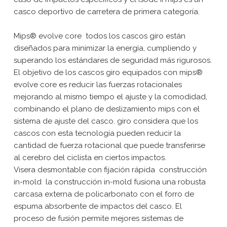
casco deportivo de carretera de primera categoría.
Mips® evolve core  todos los cascos giro están
diseñados para minimizar la energía, cumpliendo y
superando los estándares de seguridad más rigurosos.
El objetivo de los cascos giro equipados con mips®
evolve core es reducir las fuerzas rotacionales
mejorando al mismo tiempo el ajuste y la comodidad,
combinando el plano de deslizamiento mips con el
sistema de ajuste del casco. giro considera que los
cascos con esta tecnología pueden reducir la
cantidad de fuerza rotacional que puede transferirse
al cerebro del ciclista en ciertos impactos.
Visera desmontable con fijación rápida  construcción
in-mold  la construcción in-mold fusiona una robusta
carcasa externa de policarbonato con el forro de
espuma absorbente de impactos del casco. El
proceso de fusión permite mejores sistemas de