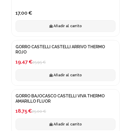
17,00 €
Añadir al carrito
GORRO CASTELLI CASTELLI ARRIVO THERMO
¡En oferta!
ROJO
-25%
19,47 €
25,95 €
Añadir al carrito
GORRO BAJOCASCO CASTELLI VIVA THERMO
¡En oferta!
AMARILLO FLUOR
-25%
18,75 €
25,00 €
Añadir al carrito