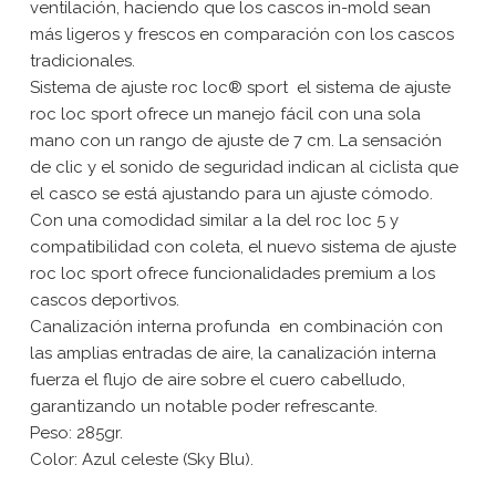
ventilación, haciendo que los cascos in-mold sean
más ligeros y frescos en comparación con los cascos
tradicionales.
Sistema de ajuste roc loc® sport  el sistema de ajuste
roc loc sport ofrece un manejo fácil con una sola
mano con un rango de ajuste de 7 cm. La sensación
de clic y el sonido de seguridad indican al ciclista que
el casco se está ajustando para un ajuste cómodo.
Con una comodidad similar a la del roc loc 5 y
compatibilidad con coleta, el nuevo sistema de ajuste
roc loc sport ofrece funcionalidades premium a los
cascos deportivos.
Canalización interna profunda  en combinación con
las amplias entradas de aire, la canalización interna
fuerza el flujo de aire sobre el cuero cabelludo,
garantizando un notable poder refrescante.
Peso: 285gr.
Color: Azul celeste (Sky Blu).