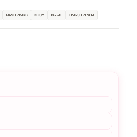
MASTERCARD
BIZUM
PAYPAL
TRANSFERENCIA