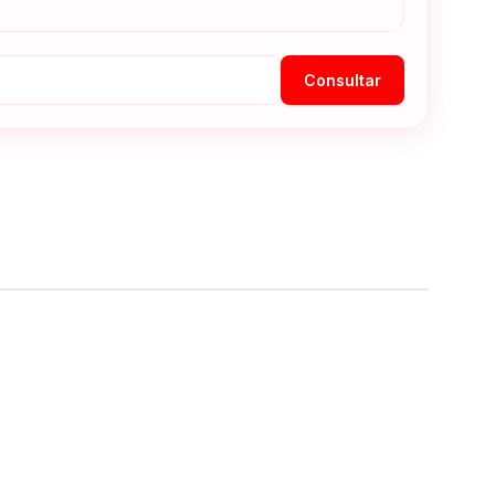
Consultar