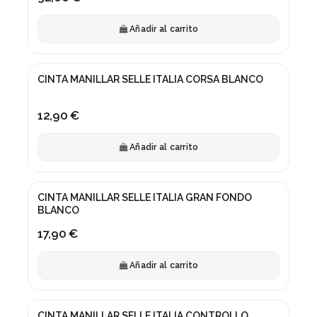
Añadir al carrito
CINTA MANILLAR SELLE ITALIA CORSA BLANCO
12,90 €
Añadir al carrito
CINTA MANILLAR SELLE ITALIA GRAN FONDO
BLANCO
17,90 €
Añadir al carrito
CINTA MANILLAR SELLE ITALIA CONTROLLO