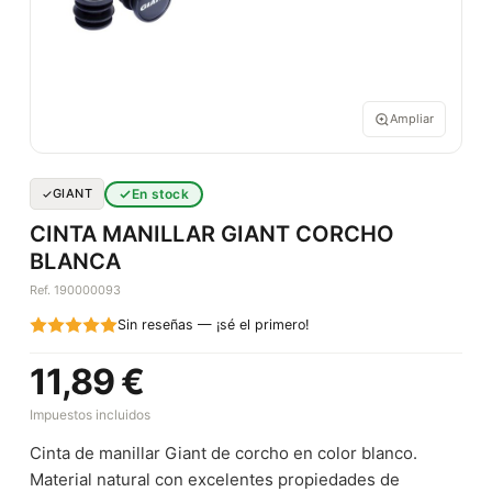
Ampliar
En stock
GIANT
CINTA MANILLAR GIANT CORCHO
BLANCA
Ref. 190000093
Sin reseñas — ¡sé el primero!
11,89 €
Impuestos incluidos
Cinta de manillar Giant de corcho en color blanco.
Material natural con excelentes propiedades de