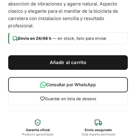
absorcion de vibraciones y agarre natural. Aspecto
clasico y elegante para el manillar de la bicicleta de
carretera con instalacion sencilla y resultado
profesional.
Envío en 24/48 h
— en stock, listo para enviar
Añadir al carrito
Consultar por WhatsApp
Guardar en lista de deseos
Garantía oficial
Envío asegurado
Producto garantizado
Toda España peninsular