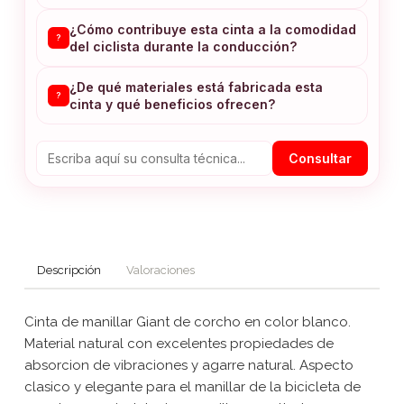
¿Cómo contribuye esta cinta a la comodidad
?
del ciclista durante la conducción?
¿De qué materiales está fabricada esta
?
cinta y qué beneficios ofrecen?
Consultar
Descripción
Valoraciones
Cinta de manillar Giant de corcho en color blanco.
Material natural con excelentes propiedades de
absorcion de vibraciones y agarre natural. Aspecto
clasico y elegante para el manillar de la bicicleta de