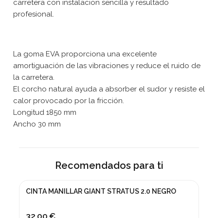
carretera con instalacion sencilla y resultado
profesional.
La goma EVA proporciona una excelente
amortiguación de las vibraciones y reduce el ruido de
la carretera.
El corcho natural ayuda a absorber el sudor y resiste el
calor provocado por la fricción.
Longitud 1850 mm
Ancho 30 mm
Recomendados para ti
CINTA MANILLAR GIANT STRATUS 2.0 NEGRO
32,00 €