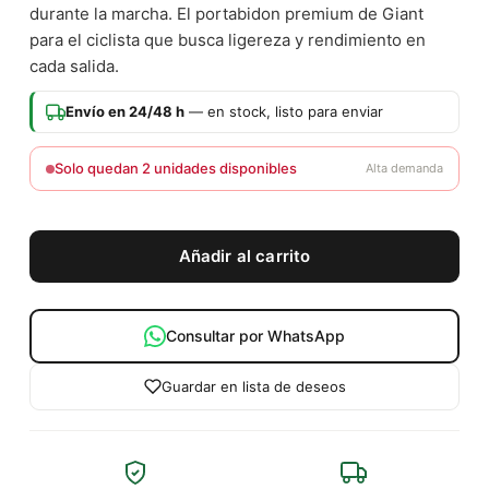
durante la marcha. El portabidon premium de Giant
para el ciclista que busca ligereza y rendimiento en
cada salida.
Envío en 24/48 h
— en stock, listo para enviar
Solo quedan 2 unidades disponibles
Alta demanda
Añadir al carrito
Consultar por WhatsApp
Guardar en lista de deseos