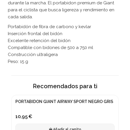
durante la marcha. El portabidon premium de Giant
para el ciclista que busca ligereza y rendimiento en
cada salida.
Portabidón de fibra de carbono y kevlar
Inserción frontal del bidón
Excelente retención del bidón
Compatible con bidones de 500 a 750 ml
Construcción ultraligera
Peso: 15 g
Recomendados para ti
PORTABIDON GIANT AIRWAY SPORT NEGRO GRIS
10,95 €
Añadir al carrito