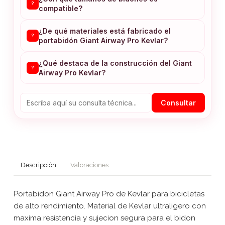
?
compatible?
¿De qué materiales está fabricado el
?
portabidón Giant Airway Pro Kevlar?
¿Qué destaca de la construcción del Giant
?
Airway Pro Kevlar?
Consultar
Descripción
Valoraciones
Portabidon Giant Airway Pro de Kevlar para bicicletas
de alto rendimiento. Material de Kevlar ultraligero con
maxima resistencia y sujecion segura para el bidon