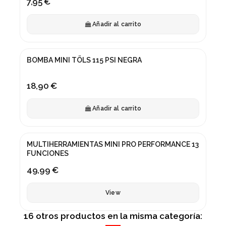
7,95 €
Añadir al carrito
BOMBA MINI TÖLS 115 PSI NEGRA
18,90 €
Añadir al carrito
Fuera de stock
MULTIHERRAMIENTAS MINI PRO PERFORMANCE 13
FUNCIONES
49,99 €
View
16 otros productos en la misma categoría: