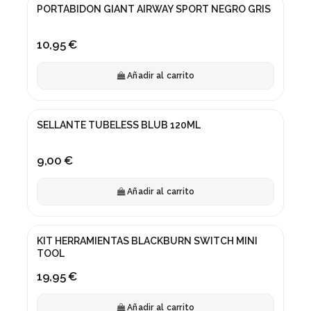
PORTABIDON GIANT AIRWAY SPORT NEGRO GRIS
10,95 €
Añadir al carrito
SELLANTE TUBELESS BLUB 120ML
9,00 €
Añadir al carrito
KIT HERRAMIENTAS BLACKBURN SWITCH MINI
TOOL
19,95 €
Añadir al carrito