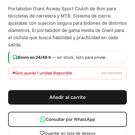
Portabidon Giant Airway Sport Clutch de 9cm para
bicicletas de carretera y MTB. Sistema de cierre
ajustable con sujecion segura para bidones de distintos
diametros. El portabidon de gama media de Giant para
el ciclista que busca fiabilidad y practicidad en cada
salida.
Envío en 24/48 h
— en stock, listo para enviar
Solo queda 1 unidad disponible
Alta demanda
Añadir al carrito
Consultar por WhatsApp
Guardar en lista de deseos