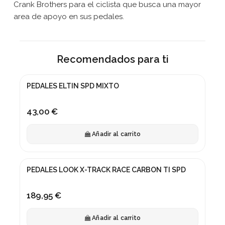
Crank Brothers para el ciclista que busca una mayor
area de apoyo en sus pedales.
Recomendados para ti
PEDALES ELTIN SPD MIXTO
43,00 €
Añadir al carrito
PEDALES LOOK X-TRACK RACE CARBON TI SPD
189,95 €
Añadir al carrito