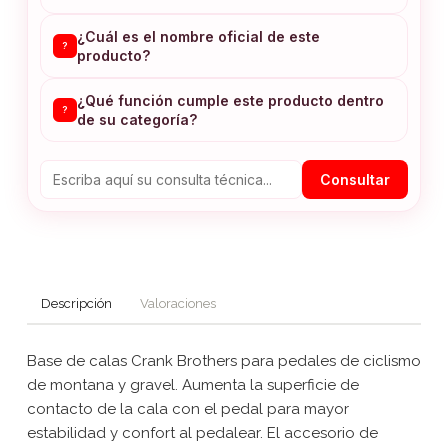
¿Cuál es el nombre oficial de este
?
producto?
¿Qué función cumple este producto dentro
?
de su categoría?
Consultar
Descripción
Valoraciones
Base de calas Crank Brothers para pedales de ciclismo
de montana y gravel. Aumenta la superficie de
contacto de la cala con el pedal para mayor
estabilidad y confort al pedalear. El accesorio de