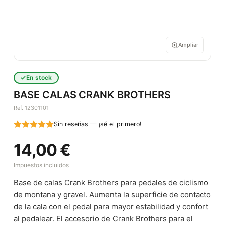
Ampliar
En stock
BASE CALAS CRANK BROTHERS
Ref. 12301101
Sin reseñas — ¡sé el primero!
14,00 €
Impuestos incluidos
Base de calas Crank Brothers para pedales de ciclismo
de montana y gravel. Aumenta la superficie de contacto
de la cala con el pedal para mayor estabilidad y confort
al pedalear. El accesorio de Crank Brothers para el