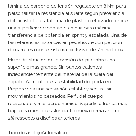
lámina de carbono de tensión regulable en 8 Nm para
personalizar la resistencia al suelte según preferencia
del ciclista. La plataforma de plástico reforzado ofrece
una superficie de contacto amplia para máxima
transferencia de potencia en sprint y escalada. Una de
las referencias históricas en pedales de competición
de carretera con el sistema exclusivo de lámina Look.
Mejor distribución de la presión del pie sobre una
superficie más grande. Sin puntos calientes,
independientemente del material de la suela del
zapato. Aumento de la estabilidad del pedaleo.
Proporciona una sensación estable y segura, sin
movimientos no deseados. Perfil del cuerpo
rediseñado y más aerodinámico. Superficie frontal más
baja para menor resistencia. La nueva forma ahorra ~
2% respecto a diseños anteriores.
Tipo de anclajeAutomático