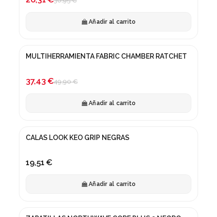
30,95 €
Añadir al carrito
MULTIHERRAMIENTA FABRIC CHAMBER RATCHET
¡En oferta!
-25%
37,43 €
49,90 €
Añadir al carrito
CALAS LOOK KEO GRIP NEGRAS
19,51 €
Añadir al carrito