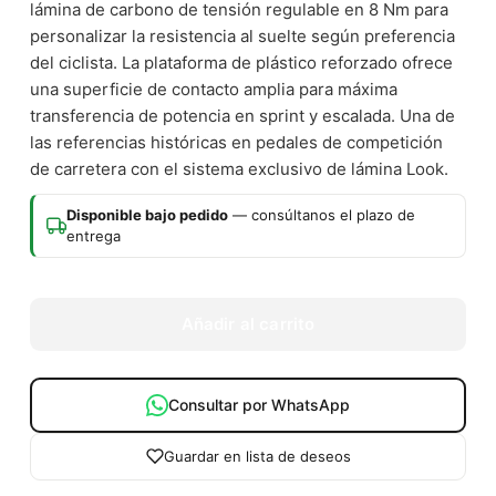
lámina de carbono de tensión regulable en 8 Nm para
personalizar la resistencia al suelte según preferencia
del ciclista. La plataforma de plástico reforzado ofrece
una superficie de contacto amplia para máxima
transferencia de potencia en sprint y escalada. Una de
las referencias históricas en pedales de competición
de carretera con el sistema exclusivo de lámina Look.
Disponible bajo pedido
— consúltanos el plazo de
entrega
Añadir al carrito
Consultar por WhatsApp
Guardar en lista de deseos