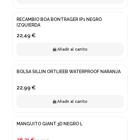
RECAMBIO BOA BONTRAGER IP1 NEGRO
IZQUIERDA
22,49 €
Añadir al carrito
BOLSA SILLIN ORTLIEEB WATERPROOF NARANJA
22,99 €
Añadir al carrito
MANGUITO GIANT 3D NEGRO L
¡En oferta!
-15%
26,31 €