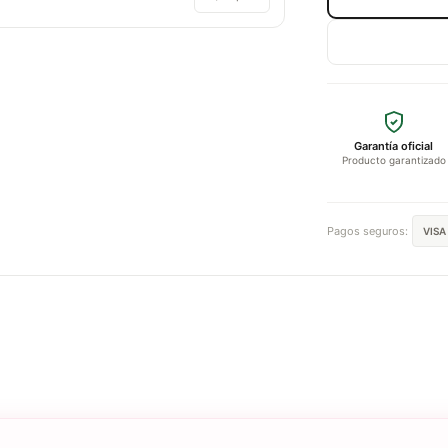
Garantía oficial
Producto garantizado
Pagos seguros:
VISA