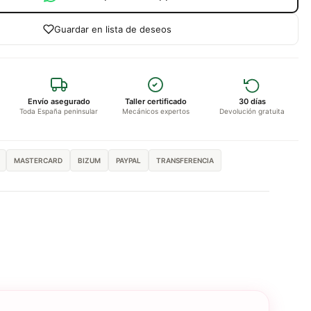
Guardar en lista de deseos
Envío asegurado
Taller certificado
30 días
Toda España peninsular
Mecánicos expertos
Devolución gratuita
MASTERCARD
BIZUM
PAYPAL
TRANSFERENCIA