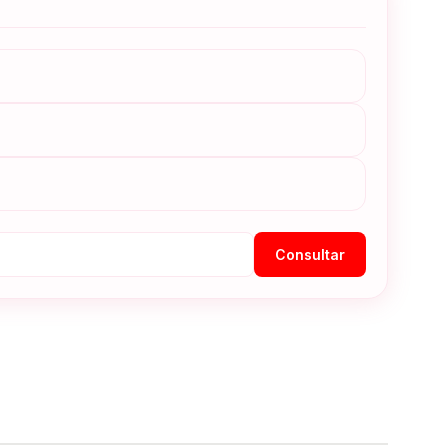
Consultar