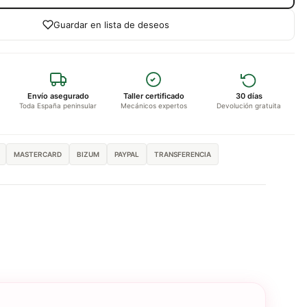
Guardar en lista de deseos
Envío asegurado
Taller certificado
30 días
Toda España peninsular
Mecánicos expertos
Devolución gratuita
MASTERCARD
BIZUM
PAYPAL
TRANSFERENCIA