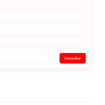
Consultar