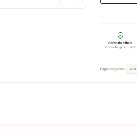
Garantía oficial
Producto garantizado
Pagos seguros:
VISA