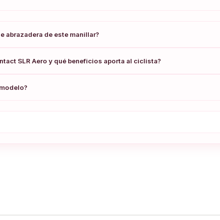
de abrazadera de este manillar?
ntact SLR Aero y qué beneficios aporta al ciclista?
e modelo?