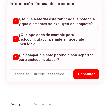
Información técnica del producto
¿De qué material está fabricada la potencia
?
y qué elementos se excluyen del paquete?
¿Qué opciones de montaje para
ciclocomputador permite el faceplate
?
incluido?
¿Es compatible esta potencia con soportes
?
para ciclocomputador?
Consultar
Descripción
Valoraciones