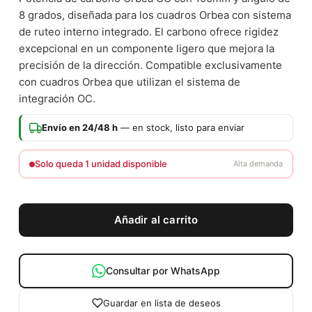
8 grados, diseñada para los cuadros Orbea con sistema
de ruteo interno integrado. El carbono ofrece rigidez
excepcional en un componente ligero que mejora la
precisión de la dirección. Compatible exclusivamente
con cuadros Orbea que utilizan el sistema de
integración OC.
Envío en 24/48 h
— en stock, listo para enviar
Solo queda 1 unidad disponible
Alta demanda
Añadir al carrito
Consultar por WhatsApp
Guardar en lista de deseos