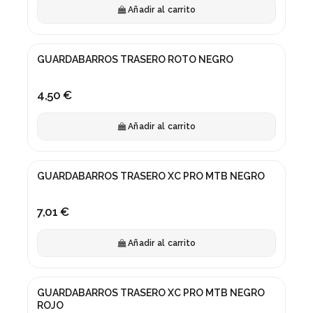
Añadir al carrito
GUARDABARROS TRASERO ROTO NEGRO
4,50 €
Añadir al carrito
GUARDABARROS TRASERO XC PRO MTB NEGRO
7,01 €
Añadir al carrito
GUARDABARROS TRASERO XC PRO MTB NEGRO
ROJO