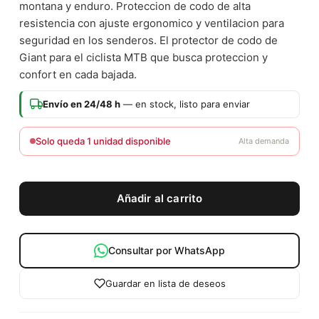
montana y enduro. Proteccion de codo de alta
resistencia con ajuste ergonomico y ventilacion para
seguridad en los senderos. El protector de codo de
Giant para el ciclista MTB que busca proteccion y
confort en cada bajada.
Envío en 24/48 h
— en stock, listo para enviar
Solo queda 1 unidad disponible
Alta demanda
Añadir al carrito
Consultar por WhatsApp
Guardar en lista de deseos