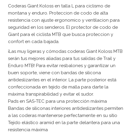
Coderas Giant Koloss en talla L para ciclismo de
montana y enduro. Proteccion de codo de alta
resistencia con ajuste ergonomico y ventilacion para
seguridad en los senderos. El protector de codo de
Giant para el ciclista MTB que busca proteccion y
confort en cada bajada.
¡Las muy ligeras y cómodas coderas Giant Koloss MTB
serán tus mejores aliadas para tus salidas de Trail y
Enduro MTB! Para evitar resbalones y garantizar un
buen soporte, viene con bandas de silicona
antideslizantes en el interior. La parte posterior está
confeccionada en tejido de malla para darte la
máxima transpirabilidad y evitar el sudor.
Pads en SAS-TEC para una protección máxima
Bandas de siliconas interiores antideslizantes permiten
a las coderas mantenerse perfectamente en su sitio
Tejido elástico aramid en la parte delantera para una
resistencia máxima