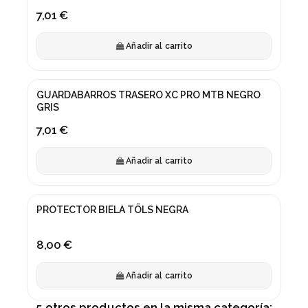
7,01 €
Añadir al carrito
GUARDABARROS TRASERO XC PRO MTB NEGRO
GRIS
7,01 €
Añadir al carrito
PROTECTOR BIELA TÖLS NEGRA
8,00 €
Añadir al carrito
5 otros productos en la misma categoría: