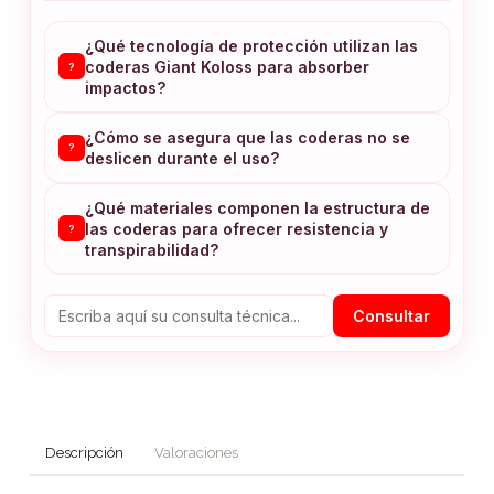
¿Qué tecnología de protección utilizan las
coderas Giant Koloss para absorber
?
impactos?
¿Cómo se asegura que las coderas no se
?
deslicen durante el uso?
¿Qué materiales componen la estructura de
las coderas para ofrecer resistencia y
?
transpirabilidad?
Consultar
Descripción
Valoraciones