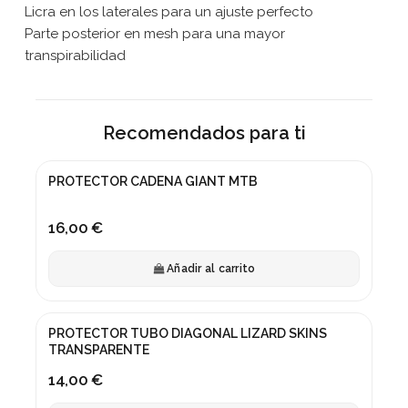
Licra en los laterales para un ajuste perfecto
Parte posterior en mesh para una mayor
transpirabilidad
Recomendados para ti
PROTECTOR CADENA GIANT MTB
16,00 €
Añadir al carrito
PROTECTOR TUBO DIAGONAL LIZARD SKINS
TRANSPARENTE
14,00 €