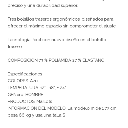
preciso y una durabilidad superior.
Tres bolsillos traseros ergonómicos, diseñados para
ofrecer el máximo espacio sin comprometer el ajuste.
Tecnología Pixel con nuevo diseño en el bolsillo
trasero.
COMPOSICIÓN:73 % POLIAMIDA 27 % ELASTANO
Especificaciones
COLORES: Azul
TEMPERATURA: 12° - 18°, + 24°
GENero: HOMBRE
PRODUCTOS: Maillots
INFORMACIÓN DEL MODELO: La modelo mide 1,77 cm,
pesa 66 kg y usa una talla S