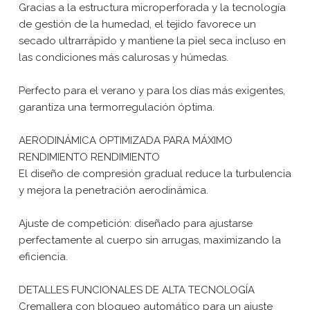
Gracias a la estructura microperforada y la tecnología
de gestión de la humedad, el tejido favorece un
secado ultrarrápido y mantiene la piel seca incluso en
las condiciones más calurosas y húmedas.
Perfecto para el verano y para los días más exigentes,
garantiza una termorregulación óptima.
AERODINÁMICA OPTIMIZADA PARA MÁXIMO
RENDIMIENTO RENDIMIENTO
El diseño de compresión gradual reduce la turbulencia
y mejora la penetración aerodinámica.
Ajuste de competición: diseñado para ajustarse
perfectamente al cuerpo sin arrugas, maximizando la
eficiencia.
DETALLES FUNCIONALES DE ALTA TECNOLOGÍA
Cremallera con bloqueo automático para un ajuste