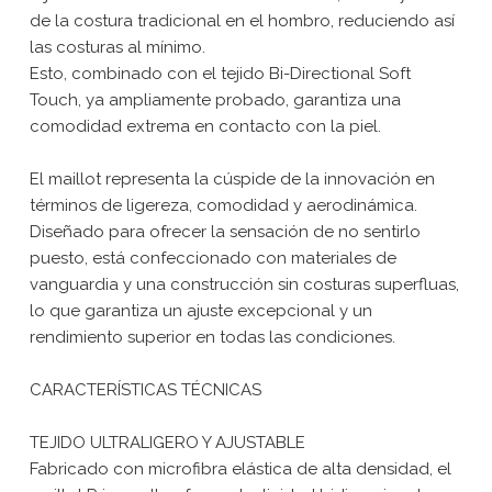
de la costura tradicional en el hombro, reduciendo así
las costuras al mínimo.
Esto, combinado con el tejido Bi-Directional Soft
Touch, ya ampliamente probado, garantiza una
comodidad extrema en contacto con la piel.
El maillot representa la cúspide de la innovación en
términos de ligereza, comodidad y aerodinámica.
Diseñado para ofrecer la sensación de no sentirlo
puesto, está confeccionado con materiales de
vanguardia y una construcción sin costuras superfluas,
lo que garantiza un ajuste excepcional y un
rendimiento superior en todas las condiciones.
CARACTERÍSTICAS TÉCNICAS
TEJIDO ULTRALIGERO Y AJUSTABLE
Fabricado con microfibra elástica de alta densidad, el