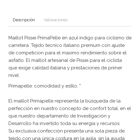
Descripción
Valoraciones
Maillot Pissei PrimaPelle en azul indigo para ciclismo de
carretera. Tejido tecnico italiano premium con ajuste
de competicion para el maximo rendimiento sobre el
asfalto. El maillot artesanal de Pissei para el ciclista
que exige calidad italiana y prestaciones de primer
nivel.
Primapelle: comodidad y estilo. "
El maillot Primapelle representa la búsqueda de la
perfección en nuestro concepto de confort total, en el
que nuestro departamento de Investigación y
Desarrollo ha invertido toda su energía y recursos.
Su exclusiva confección presenta una sola pieza de
tejido con una única costura en la axila, sin la ayuda