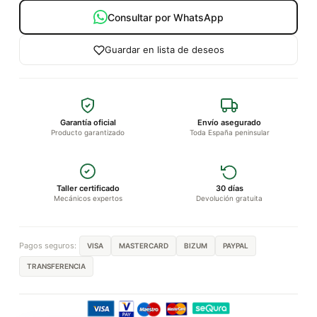
Consultar por WhatsApp
Guardar en lista de deseos
Garantía oficial
Envío asegurado
Producto garantizado
Toda España peninsular
Taller certificado
30 días
Mecánicos expertos
Devolución gratuita
Pagos seguros:
VISA
MASTERCARD
BIZUM
PAYPAL
TRANSFERENCIA