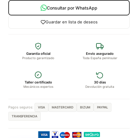
Consultar por WhatsApp
Guardar en lista de deseos
Garantía oficial
Envío asegurado
Producto garantizado
Toda España peninsular
Taller certificado
30 días
Mecánicos expertos
Devolución gratuita
Pagos seguros:
VISA
MASTERCARD
BIZUM
PAYPAL
TRANSFERENCIA