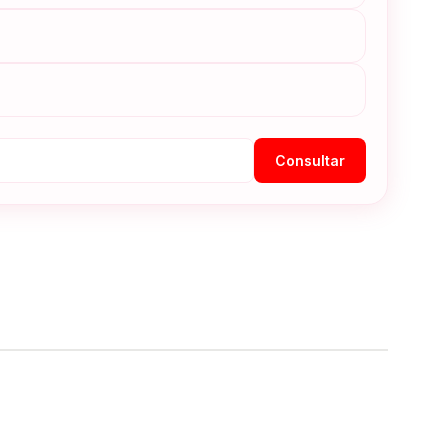
Consultar