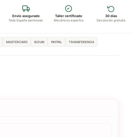
Envío asegurado
Taller certificado
30 días
Toda España peninsular
Mecánicos expertos
Devolución gratuita
MASTERCARD
BIZUM
PAYPAL
TRANSFERENCIA