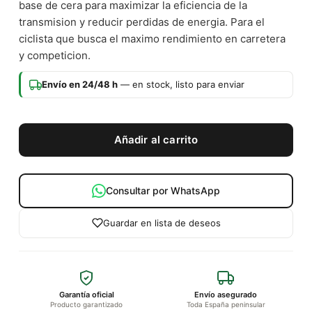
base de cera para maximizar la eficiencia de la
transmision y reducir perdidas de energia. Para el
ciclista que busca el maximo rendimiento en carretera
y competicion.
Envío en 24/48 h
— en stock, listo para enviar
Añadir al carrito
Consultar por WhatsApp
Guardar en lista de deseos
Garantía oficial
Envío asegurado
Producto garantizado
Toda España peninsular