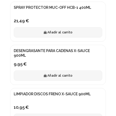
SPRAY PROTECTOR MUC-OFF HCB-1 400ML
21,49 €
Añadir al carrito
DESENGRASANTE PARA CADENAS X-SAUCE
900ML
9,95 €
Añadir al carrito
LIMPIADOR DISCOS FRENO X-SAUCE 900ML
10,95 €