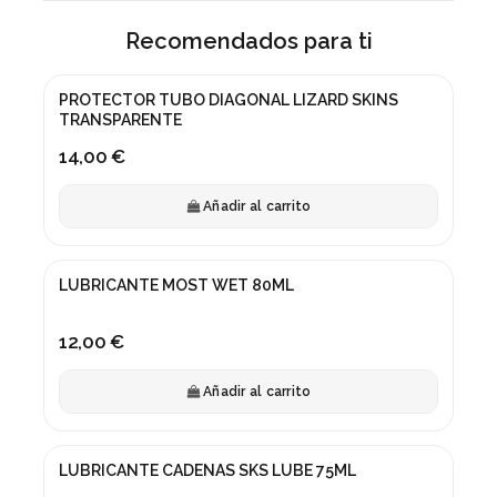
Recomendados para ti
PROTECTOR TUBO DIAGONAL LIZARD SKINS
TRANSPARENTE
14,00 €
Añadir al carrito
LUBRICANTE MOST WET 80ML
12,00 €
Añadir al carrito
LUBRICANTE CADENAS SKS LUBE 75ML