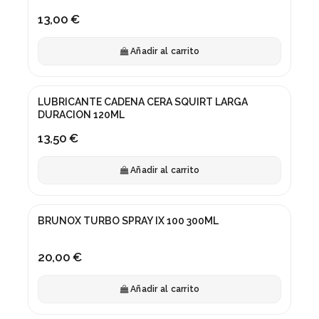
13,00 €
Añadir al carrito
LUBRICANTE CADENA CERA SQUIRT LARGA
DURACION 120ML
13,50 €
Añadir al carrito
BRUNOX TURBO SPRAY IX 100 300ML
20,00 €
Añadir al carrito