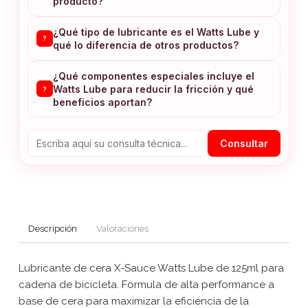
producto?
¿Qué tipo de lubricante es el Watts Lube y
?
qué lo diferencia de otros productos?
¿Qué componentes especiales incluye el
Watts Lube para reducir la fricción y qué
?
beneficios aportan?
Consultar
Descripción
Valoraciones
Lubricante de cera X-Sauce Watts Lube de 125ml para
cadena de bicicleta. Formula de alta performance a
base de cera para maximizar la eficiencia de la