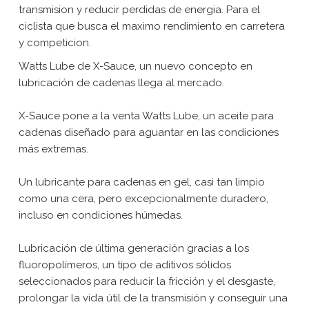
transmision y reducir perdidas de energia. Para el
ciclista que busca el maximo rendimiento en carretera
y competicion.
Watts Lube de X-Sauce, un nuevo concepto en
lubricación de cadenas llega al mercado.
X-Sauce pone a la venta Watts Lube, un aceite para
cadenas diseñado para aguantar en las condiciones
más extremas.
Un lubricante para cadenas en gel, casi tan limpio
como una cera, pero excepcionalmente duradero,
incluso en condiciones húmedas.
Lubricación de última generación gracias a los
fluoropolímeros, un tipo de aditivos sólidos
seleccionados para reducir la fricción y el desgaste,
prolongar la vida útil de la transmisión y conseguir una