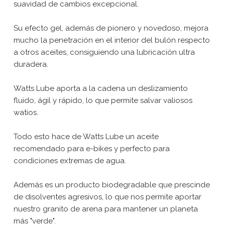
suavidad de cambios excepcional.
Su efecto gel, además de pionero y novedoso, mejora
mucho la penetración en el interior del bulón respecto
a otros aceites, consiguiendo una lubricación ultra
duradera.
Watts Lube aporta a la cadena un deslizamiento
fluido, ágil y rápido, lo que permite salvar valiosos
watios.
Todo esto hace de Watts Lube un aceite
recomendado para e-bikes y perfecto para
condiciones extremas de agua.
Además es un producto biodegradable que prescinde
de disolventes agresivos, lo que nos permite aportar
nuestro granito de arena para mantener un planeta
más "verde".