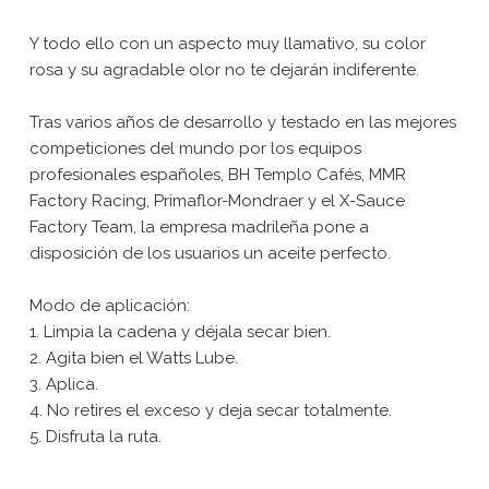
Y todo ello con un aspecto muy llamativo, su color
rosa y su agradable olor no te dejarán indiferente.
Tras varios años de desarrollo y testado en las mejores
competiciones del mundo por los equipos
profesionales españoles, BH Templo Cafés, MMR
Factory Racing, Primaflor-Mondraer y el X-Sauce
Factory Team, la empresa madrileña pone a
disposición de los usuarios un aceite perfecto.
Modo de aplicación:
1. Limpia la cadena y déjala secar bien.
2. Agita bien el Watts Lube.
3. Aplica.
4. No retires el exceso y deja secar totalmente.
5. Disfruta la ruta.