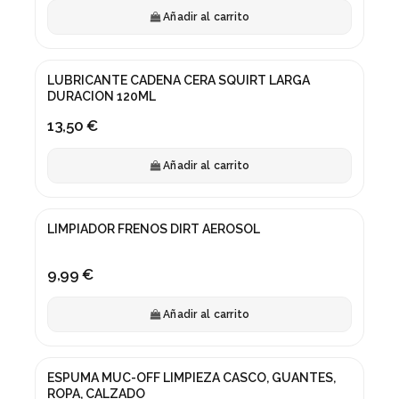
Añadir al carrito
LUBRICANTE CADENA CERA SQUIRT LARGA
DURACION 120ML
13,50 €
Añadir al carrito
LIMPIADOR FRENOS DIRT AEROSOL
9,99 €
Añadir al carrito
ESPUMA MUC-OFF LIMPIEZA CASCO, GUANTES,
ROPA, CALZADO