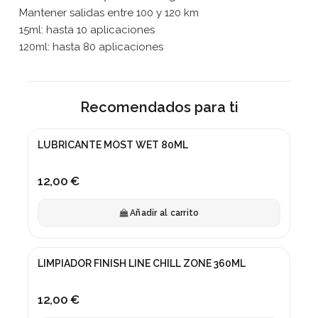
Mantener salidas entre 100 y 120 km
15ml: hasta 10 aplicaciones
120ml: hasta 80 aplicaciones
Recomendados para ti
LUBRICANTE MOST WET 80ML
12,00 €
Añadir al carrito
LIMPIADOR FINISH LINE CHILL ZONE 360ML
12,00 €