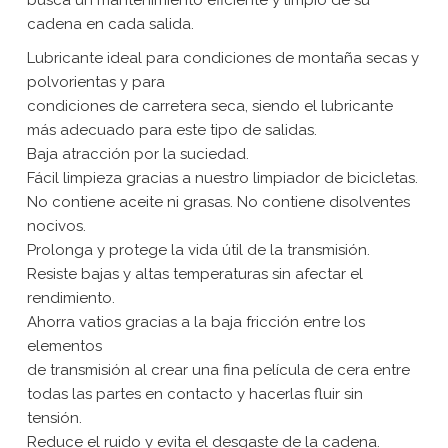
cadena en cada salida.
Lubricante ideal para condiciones de montaña secas y
polvorientas y para
condiciones de carretera seca, siendo el lubricante
más adecuado para este tipo de salidas.
Baja atracción por la suciedad.
Fácil limpieza gracias a nuestro limpiador de bicicletas.
No contiene aceite ni grasas. No contiene disolventes
nocivos.
Prolonga y protege la vida útil de la transmisión.
Resiste bajas y altas temperaturas sin afectar el
rendimiento.
Ahorra vatios gracias a la baja fricción entre los
elementos
de transmisión al crear una fina película de cera entre
todas las partes en contacto y hacerlas fluir sin
tensión.
Reduce el ruido y evita el desgaste de la cadena.