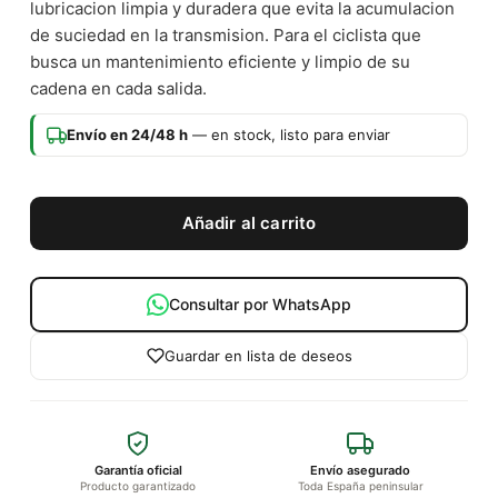
lubricacion limpia y duradera que evita la acumulacion
de suciedad en la transmision. Para el ciclista que
busca un mantenimiento eficiente y limpio de su
cadena en cada salida.
Envío en 24/48 h
— en stock, listo para enviar
Añadir al carrito
Consultar por WhatsApp
Guardar en lista de deseos
Garantía oficial
Envío asegurado
Producto garantizado
Toda España peninsular