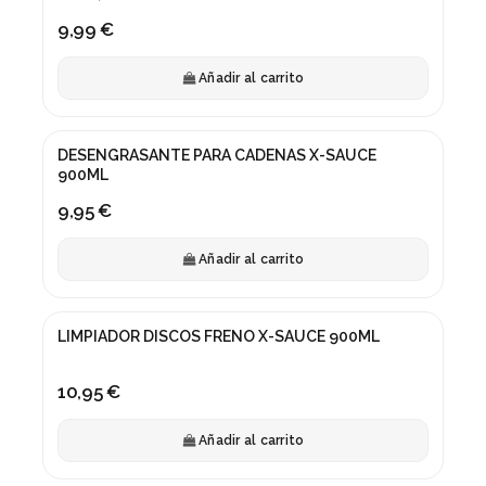
9,99 €
Añadir al carrito
DESENGRASANTE PARA CADENAS X-SAUCE
900ML
9,95 €
Añadir al carrito
LIMPIADOR DISCOS FRENO X-SAUCE 900ML
10,95 €
Añadir al carrito