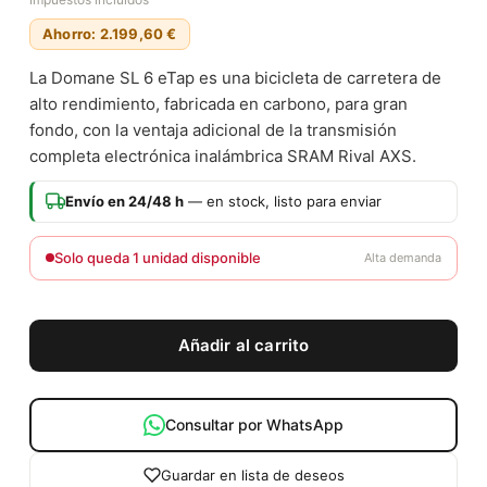
Ahorro: 2.199,60 €
La Domane SL 6 eTap es una bicicleta de carretera de
alto rendimiento, fabricada en carbono, para gran
fondo, con la ventaja adicional de la transmisión
completa electrónica inalámbrica SRAM Rival AXS.
Envío en 24/48 h
— en stock, listo para enviar
Solo queda 1 unidad disponible
Alta demanda
Añadir al carrito
Consultar por WhatsApp
Guardar en lista de deseos