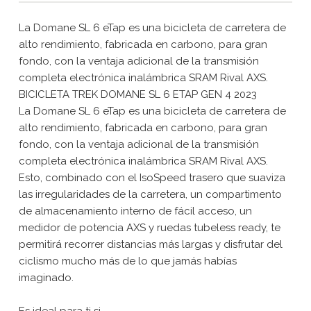
La Domane SL 6 eTap es una bicicleta de carretera de
alto rendimiento, fabricada en carbono, para gran
fondo, con la ventaja adicional de la transmisión
completa electrónica inalámbrica SRAM Rival AXS.
BICICLETA TREK DOMANE SL 6 ETAP GEN 4 2023
La Domane SL 6 eTap es una bicicleta de carretera de
alto rendimiento, fabricada en carbono, para gran
fondo, con la ventaja adicional de la transmisión
completa electrónica inalámbrica SRAM Rival AXS.
Esto, combinado con el IsoSpeed trasero que suaviza
las irregularidades de la carretera, un compartimento
de almacenamiento interno de fácil acceso, un
medidor de potencia AXS y ruedas tubeless ready, te
permitirá recorrer distancias más largas y disfrutar del
ciclismo mucho más de lo que jamás habías
imaginado.
Es ideal para ti si...