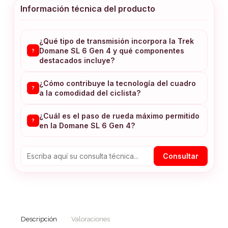
Información técnica del producto
¿Qué tipo de transmisión incorpora la Trek
Domane SL 6 Gen 4 y qué componentes
?
destacados incluye?
¿Cómo contribuye la tecnología del cuadro
?
a la comodidad del ciclista?
¿Cuál es el paso de rueda máximo permitido
?
en la Domane SL 6 Gen 4?
Consultar
Descripción
Valoraciones