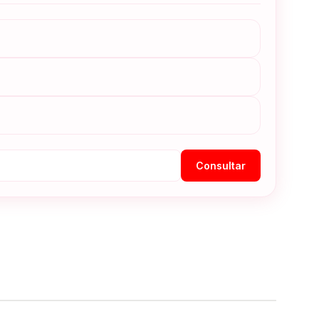
Consultar