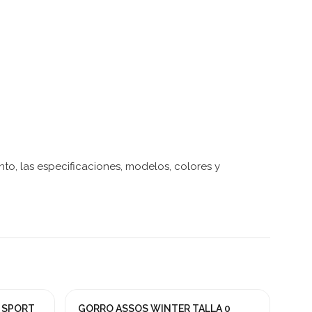
to, las especificaciones, modelos, colores y
 SPORT
GORRO ASSOS WINTER TALLA 0