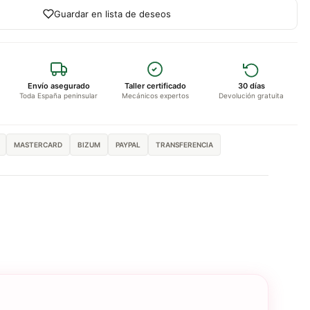
Guardar en lista de deseos
Envío asegurado
Taller certificado
30 días
Toda España peninsular
Mecánicos expertos
Devolución gratuita
MASTERCARD
BIZUM
PAYPAL
TRANSFERENCIA