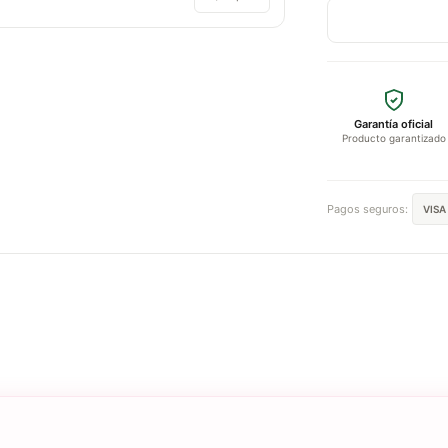
Garantía oficial
Producto garantizado
Pagos seguros:
VISA