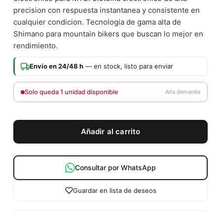
precision con respuesta instantanea y consistente en
cualquier condicion. Tecnologia de gama alta de
Shimano para mountain bikers que buscan lo mejor en
rendimiento.
Envío en 24/48 h
— en stock, listo para enviar
Solo queda 1 unidad disponible
Alta demanda
Añadir al carrito
Consultar por WhatsApp
Guardar en lista de deseos