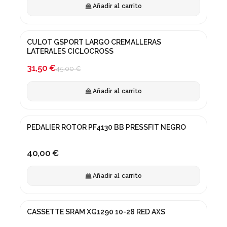
Añadir al carrito
CULOT GSPORT LARGO CREMALLERAS
¡En oferta!
LATERALES CICLOCROSS
-30%
31,50 €
45,00 €
Añadir al carrito
PEDALIER ROTOR PF4130 BB PRESSFIT NEGRO
40,00 €
Añadir al carrito
CASSETTE SRAM XG1290 10-28 RED AXS