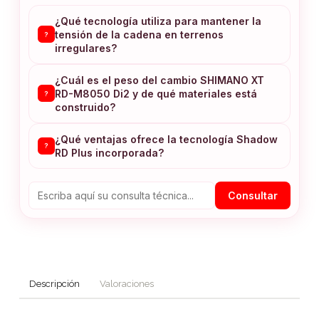
¿Qué tecnología utiliza para mantener la
tensión de la cadena en terrenos
?
irregulares?
¿Cuál es el peso del cambio SHIMANO XT
RD-M8050 Di2 y de qué materiales está
?
construido?
¿Qué ventajas ofrece la tecnología Shadow
?
RD Plus incorporada?
Consultar
Descripción
Valoraciones