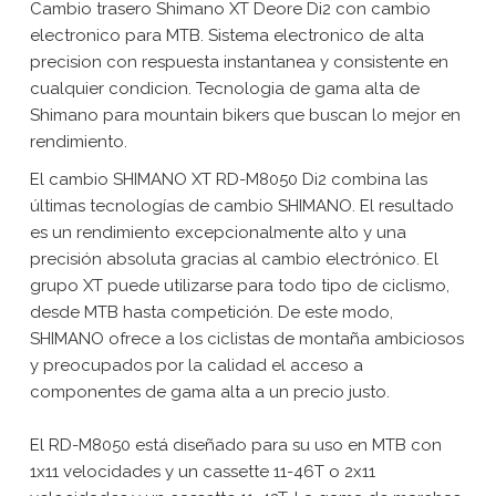
Cambio trasero Shimano XT Deore Di2 con cambio
electronico para MTB. Sistema electronico de alta
precision con respuesta instantanea y consistente en
cualquier condicion. Tecnologia de gama alta de
Shimano para mountain bikers que buscan lo mejor en
rendimiento.
El cambio SHIMANO XT RD-M8050 Di2 combina las
últimas tecnologías de cambio SHIMANO. El resultado
es un rendimiento excepcionalmente alto y una
precisión absoluta gracias al cambio electrónico. El
grupo XT puede utilizarse para todo tipo de ciclismo,
desde MTB hasta competición. De este modo,
SHIMANO ofrece a los ciclistas de montaña ambiciosos
y preocupados por la calidad el acceso a
componentes de gama alta a un precio justo.
El RD-M8050 está diseñado para su uso en MTB con
1x11 velocidades y un cassette 11-46T o 2x11