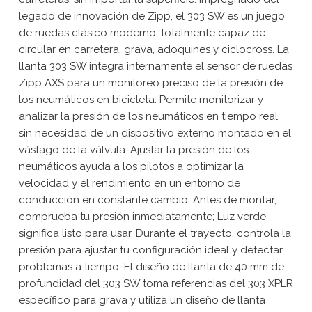
legado de innovación de Zipp, el 303 SW es un juego
de ruedas clásico moderno, totalmente capaz de
circular en carretera, grava, adoquines y ciclocross. La
llanta 303 SW integra internamente el sensor de ruedas
Zipp AXS para un monitoreo preciso de la presión de
los neumáticos en bicicleta. Permite monitorizar y
analizar la presión de los neumáticos en tiempo real
sin necesidad de un dispositivo externo montado en el
vástago de la válvula. Ajustar la presión de los
neumáticos ayuda a los pilotos a optimizar la
velocidad y el rendimiento en un entorno de
conducción en constante cambio. Antes de montar,
comprueba tu presión inmediatamente; Luz verde
significa listo para usar. Durante el trayecto, controla la
presión para ajustar tu configuración ideal y detectar
problemas a tiempo. El diseño de llanta de 40 mm de
profundidad del 303 SW toma referencias del 303 XPLR
específico para grava y utiliza un diseño de llanta