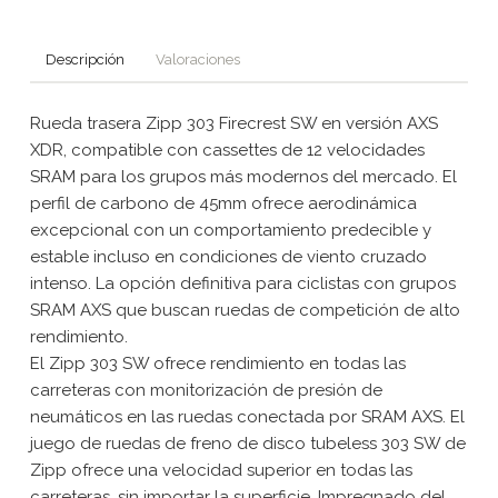
Descripción
Valoraciones
Rueda trasera Zipp 303 Firecrest SW en versión AXS
XDR, compatible con cassettes de 12 velocidades
SRAM para los grupos más modernos del mercado. El
perfil de carbono de 45mm ofrece aerodinámica
excepcional con un comportamiento predecible y
estable incluso en condiciones de viento cruzado
intenso. La opción definitiva para ciclistas con grupos
SRAM AXS que buscan ruedas de competición de alto
rendimiento.
El Zipp 303 SW ofrece rendimiento en todas las
carreteras con monitorización de presión de
neumáticos en las ruedas conectada por SRAM AXS. El
juego de ruedas de freno de disco tubeless 303 SW de
Zipp ofrece una velocidad superior en todas las
carreteras, sin importar la superficie. Impregnado del