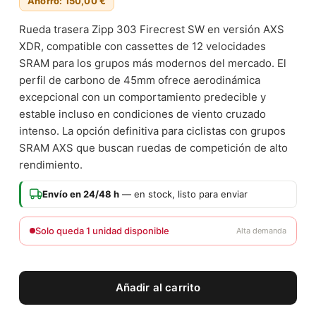
Ahorro: 150,00 €
Rueda trasera Zipp 303 Firecrest SW en versión AXS
XDR, compatible con cassettes de 12 velocidades
SRAM para los grupos más modernos del mercado. El
perfil de carbono de 45mm ofrece aerodinámica
excepcional con un comportamiento predecible y
estable incluso en condiciones de viento cruzado
intenso. La opción definitiva para ciclistas con grupos
SRAM AXS que buscan ruedas de competición de alto
rendimiento.
Envío en 24/48 h
— en stock, listo para enviar
Solo queda 1 unidad disponible
Alta demanda
Añadir al carrito