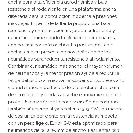
ancha para alta eficiencia aerodinámica y baja
resistencia al rodamiento en una plataforma ancha
diseñada para la conducción moderna a presiones
más bajas. El perfil de la llanta proporciona baja
resistencia y una transición mejorada entre llanta y
neumático, aumentando la eficiencia aerodinámica
con neumáticos más anchos. La postura de llanta
ancha también presenta menos deflexión de los
neumáticos para reducir la resistencia al rodamiento.
Combinar el neumático más ancho, el mayor volumen
de neumáticos y la menor presión ayuda a reducir la
fatiga del piloto al suavizar la suspensión sobre asfalto
y condiciones imperfectas de la carretera: el sistema
de neumáticos y ruedas absorbe el movimiento, no el
piloto. Una revisión de la capa y diseño de carbono
también añadieron al ya resistente 303 SW una mejora
de casi un 10 por ciento en la resistencia al impacto
con un peso ligero. El 303 SW está optimizado para
neumáticos de 30 a 35 mm de ancho. Las llantas 303