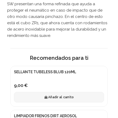
SW presentan una forma refinada que ayuda a
proteger el neumático en caso de impacto que de
otro modo causaría pinchazo. En el centro de esto
está el cubo ZR1, que ahora cuenta con rodamientos
de acero inoxidable para mejorar la durabilidad y un
rendimiento más suave.
Recomendados para ti
SELLANTE TUBELESS BLUB 120ML
9,00 €
Añadir al carrito
LIMPIADOR FRENOS DIRT AEROSOL